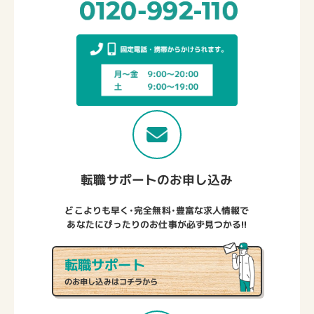
転職サポートのお申し込み
どこよりも早く・完全無料・豊富な求人情報で
あなたにぴったりのお仕事が必ず見つかる!!
転職サポート
のお申し込みはコチラから