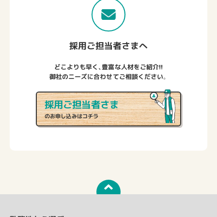
採用ご担当者さまへ
どこよりも早く、豊富な人材をご紹介!!
御社のニーズに合わせてご相談ください。
採用ご担当者さま
のお申し込みはコチラ