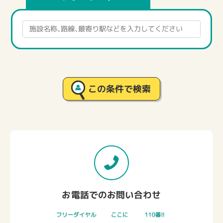
この条件で検索
お電話でのお問い合わせ