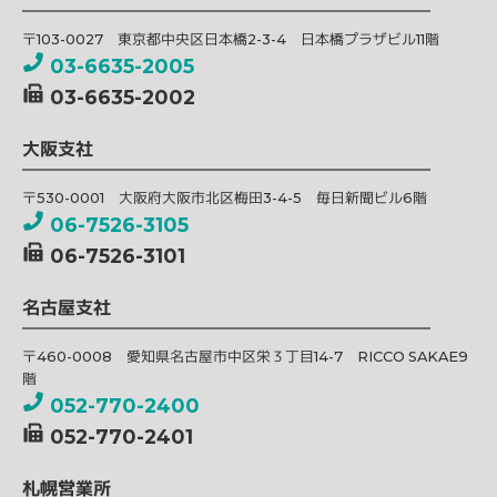
〒103-0027 東京都中央区日本橋2-3-4 日本橋プラザビル11階
03-6635-2005
03-6635-2002
大阪支社
〒530-0001 大阪府大阪市北区梅田3-4-5 毎日新聞ビル6階
06-7526-3105
06-7526-3101
名古屋支社
〒460-0008 愛知県名古屋市中区栄３丁目14-7 RICCO SAKAE9
階
052-770-2400
052-770-2401
札幌営業所