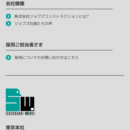
会社情報
株式会社ジョブズコンストラクションとは？
ジョブズ社員たちの声
採用ご担当者さま
採用についてのお問い合わせはこちら
東京本社