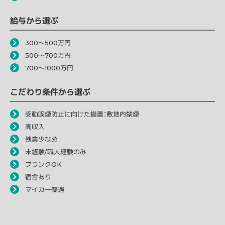
給与から選ぶ
300～500万円
500～700万円
700～1000万円
こだわり条件から選ぶ
受動喫煙防止に向けた措置：敷地内禁煙
高収入
残業少なめ
未経験/職人経験のみ
ブランクOK
宿舎あり
マイカー優遇