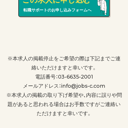
転職サポートのお申し込みフォームへ
※本求人の掲載停止をご希望の際は下記までご連
絡いただけますと幸いです。
電話番号：03-6635-2001
メールアドレス：info@jobs-c.com
※本求人の掲載の取り下げ希望や、内容に誤りや問
題があると思われる場合はお手数ですがご連絡い
ただけますと幸いです。