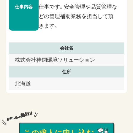
仕事です。安全管理や品質管理な
仕事内容
どの管理補助業務を担当して頂
きます。
会社名
株式会社神鋼環境ソリューション
住所
北海道
この求人に申し込む