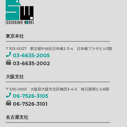
東京本社
〒103-0027 東京都中央区日本橋2-3-4 日本橋プラザビル11階
03-6635-2005
03-6635-2002
大阪支社
〒530-0001 大阪府大阪市北区梅田3-4-5 毎日新聞ビル6階
06-7526-3105
06-7526-3101
名古屋支社