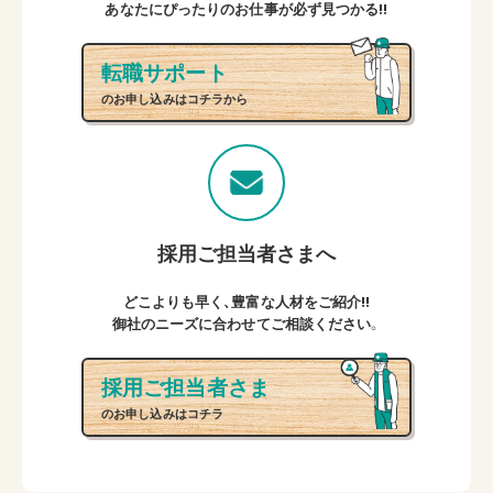
あなたにぴったりのお仕事が必ず見つかる!!
転職サポート
のお申し込みはコチラから
採用ご担当者さまへ
どこよりも早く、豊富な人材をご紹介!!
御社のニーズに合わせてご相談ください。
採用ご担当者さま
のお申し込みはコチラ