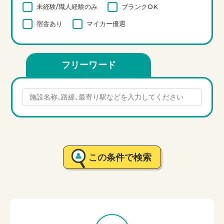
未経験/職人経験のみ
ブランクOK
宿舎あり
マイカー優遇
フリーワード
この条件で検索