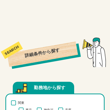
詳細条件から探す
勤務地から探す
関東
東京
神奈川
千葉