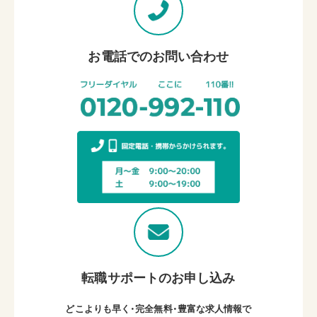
お電話でのお問い合わせ
転職サポートのお申し込み
どこよりも早く・完全無料・豊富な求人情報で