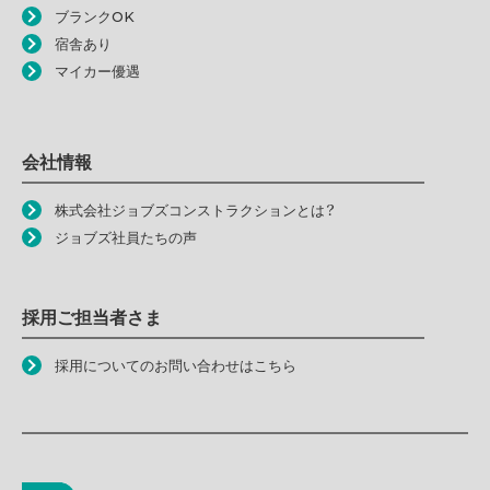
ブランクOK
宿舎あり
マイカー優遇
会社情報
株式会社ジョブズコンストラクションとは？
ジョブズ社員たちの声
採用ご担当者さま
採用についてのお問い合わせはこちら