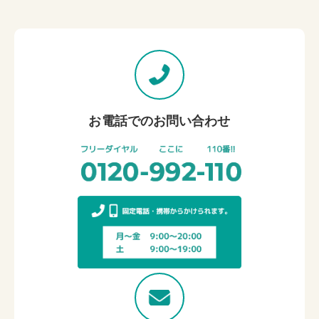
お電話でのお問い合わせ