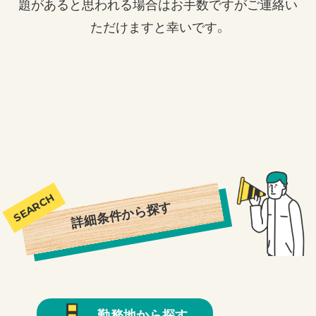
題があると思われる場合はお手数ですがご連絡い
ただけますと幸いです。
詳細条件から探す
勤務地から探す