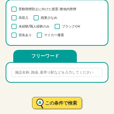
受動喫煙防止に向けた措置：敷地内禁煙
高収入
残業少なめ
未経験/職人経験のみ
ブランクOK
宿舎あり
マイカー優遇
フリーワード
この条件で検索