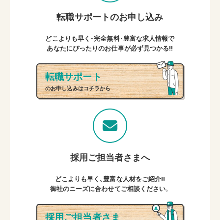
転職サポートのお申し込み
どこよりも早く・完全無料・豊富な求人情報で
あなたにぴったりのお仕事が必ず見つかる!!
転職サポート
のお申し込みはコチラから
採用ご担当者さまへ
どこよりも早く、豊富な人材をご紹介!!
御社のニーズに合わせてご相談ください。
採用ご担当者さま