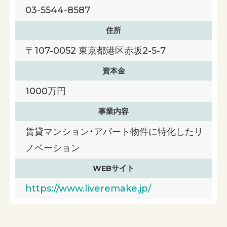
03-5544-8587
住所
〒107-0052 東京都港区赤坂2-5-7
資本金
1000万円
事業内容
賃貸マンション・アパート物件に特化したリ
ノベーション
WEBサイト
https://www.liveremake.jp/