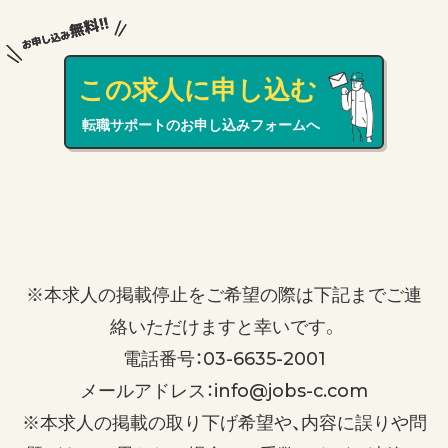
この求人に申し込む
転職サポートのお申し込みフォームへ
※本求人の掲載停止をご希望の際は下記までご連
絡いただけますと幸いです。
電話番号：03-6635-2001
メールアドレス：info@jobs-c.com
※本求人の掲載の取り下げ希望や、内容に誤りや問