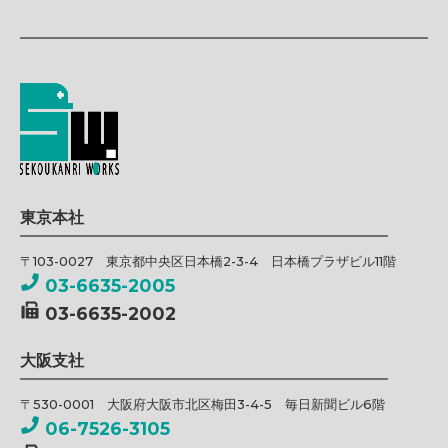
東京本社
〒103-0027 東京都中央区日本橋2-3-4 日本橋プラザビル11階
03-6635-2005
03-6635-2002
大阪支社
〒530-0001 大阪府大阪市北区梅田3-4-5 毎日新聞ビル6階
06-7526-3105