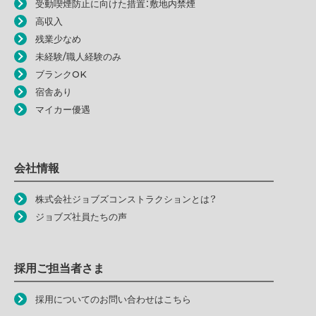
受動喫煙防止に向けた措置：敷地内禁煙
高収入
残業少なめ
未経験/職人経験のみ
ブランクOK
宿舎あり
マイカー優遇
会社情報
株式会社ジョブズコンストラクションとは？
ジョブズ社員たちの声
採用ご担当者さま
採用についてのお問い合わせはこちら