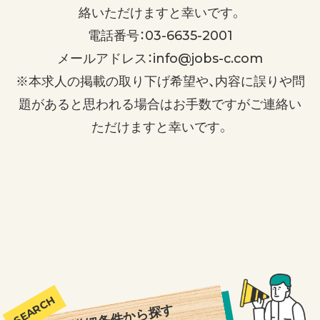
絡いただけますと幸いです。
電話番号：03-6635-2001
メールアドレス：info@jobs-c.com
※本求人の掲載の取り下げ希望や、内容に誤りや問
題があると思われる場合はお手数ですがご連絡い
ただけますと幸いです。
詳細条件から探す