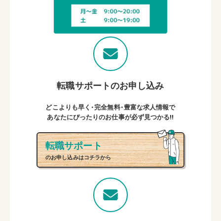
転職サポートのお申し込み
どこよりも早く・完全無料・豊富な求人情報で
あなたにぴったりのお仕事が必ず見つかる!!
転職サポート
のお申し込みはコチラから