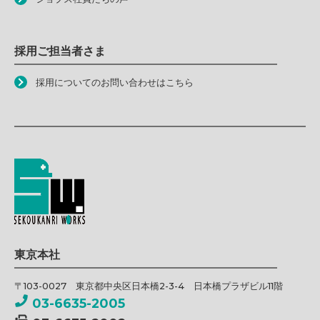
採用ご担当者さま
採用についてのお問い合わせはこちら
東京本社
〒103-0027 東京都中央区日本橋2-3-4 日本橋プラザビル11階
03-6635-2005