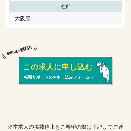
住所
大阪府
この求人に申し込む
転職サポートのお申し込みフォームへ
※本求人の掲載停止をご希望の際は下記までご連