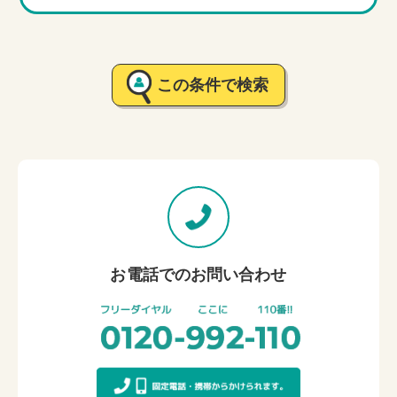
この条件で検索
お電話でのお問い合わせ