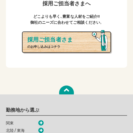
採用ご担当者さまへ
どこよりも早く、豊富な人材をご紹介!!
御社のニーズに合わせてご相談ください。
採用ご担当者さま
のお申し込みはコチラ
勤務地から選ぶ
関東
北陸 / 東海