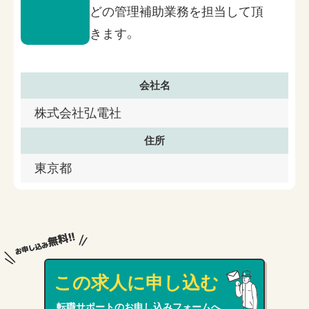
どの管理補助業務を担当して頂
きます。
会社名
株式会社弘電社
住所
東京都
この求人に申し込む
転職サポートのお申し込みフォームへ