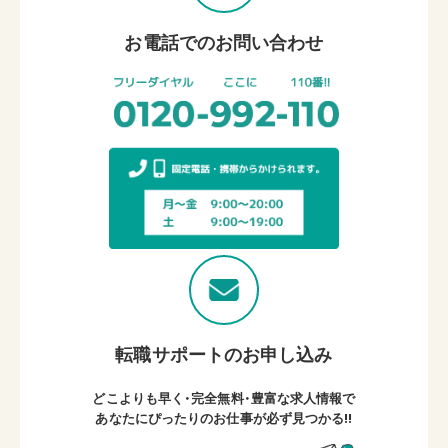
お電話でのお問い合わせ
転職サポートのお申し込み
どこよりも早く・完全無料・豊富な求人情報で
あなたにぴったりのお仕事が必ず見つかる!!