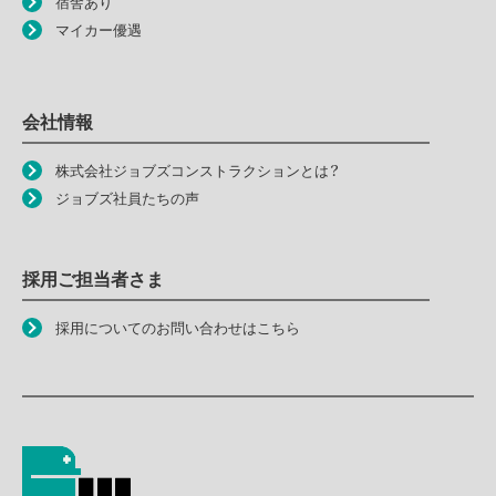
宿舎あり
マイカー優遇
会社情報
株式会社ジョブズコンストラクションとは？
ジョブズ社員たちの声
採用ご担当者さま
採用についてのお問い合わせはこちら