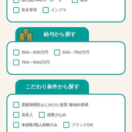
安全管理
インフラ
給与から探す
300～500万円
500～700万円
700～1000万円
こだわり条件から探す
受動喫煙防止に向けた措置：敷地内禁煙
高収入
残業少なめ
未経験/職人経験のみ
ブランクOK