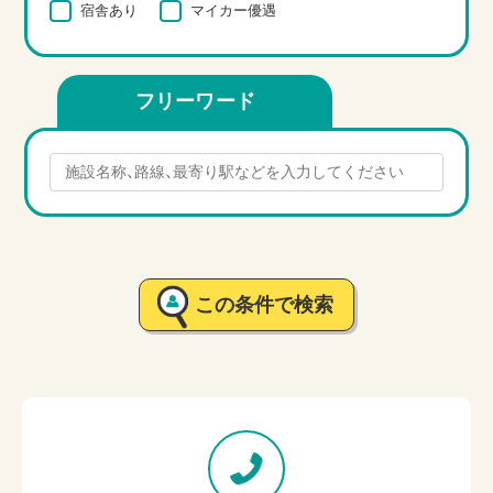
宿舎あり
マイカー優遇
フリーワード
この条件で検索