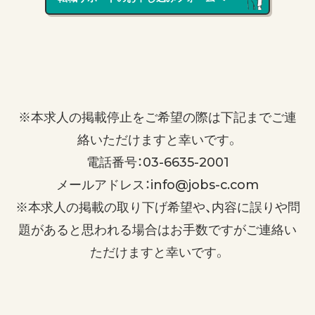
※本求人の掲載停止をご希望の際は下記までご連
絡いただけますと幸いです。
電話番号：03-6635-2001
メールアドレス：info@jobs-c.com
※本求人の掲載の取り下げ希望や、内容に誤りや問
題があると思われる場合はお手数ですがご連絡い
ただけますと幸いです。