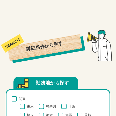
詳細条件から探す
勤務地から探す
関東
東京
神奈川
千葉
埼玉
栃木
群馬
茨城