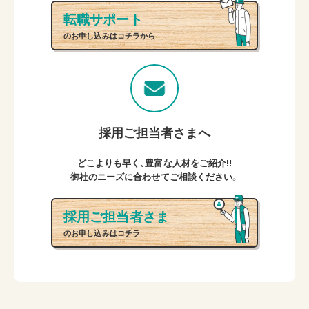
転職サポート
のお申し込みはコチラから
採用ご担当者さまへ
どこよりも早く、豊富な人材をご紹介!!
御社のニーズに合わせてご相談ください。
採用ご担当者さま
のお申し込みはコチラ