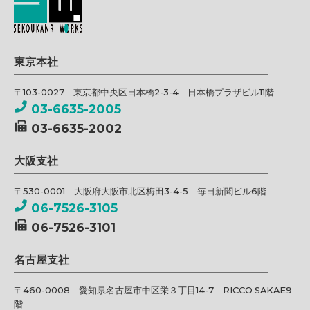
東京本社
〒103-0027 東京都中央区日本橋2-3-4 日本橋プラザビル11階
03-6635-2005
03-6635-2002
大阪支社
〒530-0001 大阪府大阪市北区梅田3-4-5 毎日新聞ビル6階
06-7526-3105
06-7526-3101
名古屋支社
〒460-0008 愛知県名古屋市中区栄３丁目14-7 RICCO SAKAE9
階