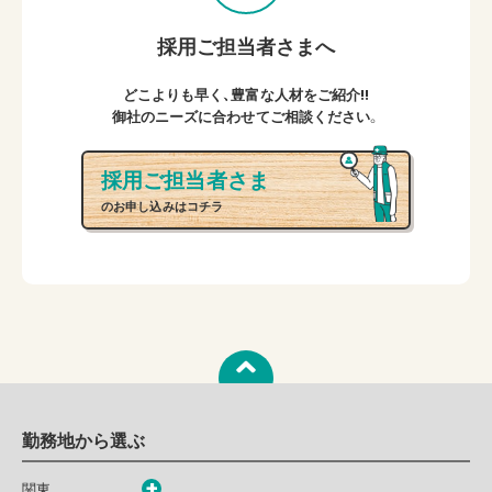
採用ご担当者さまへ
どこよりも早く、豊富な人材をご紹介!!
御社のニーズに合わせてご相談ください。
採用ご担当者さま
のお申し込みはコチラ
勤務地から選ぶ
関東