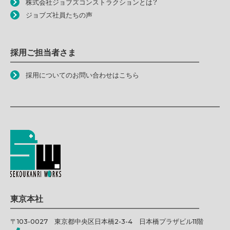
株式会社ジョブズコンストラクションとは？
ジョブズ社員たちの声
採用ご担当者さま
採用についてのお問い合わせはこちら
東京本社
〒103-0027 東京都中央区日本橋2-3-4 日本橋プラザビル11階