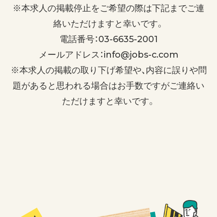
※本求人の掲載停止をご希望の際は下記までご連
絡いただけますと幸いです。
電話番号：03-6635-2001
メールアドレス：info@jobs-c.com
※本求人の掲載の取り下げ希望や、内容に誤りや問
題があると思われる場合はお手数ですがご連絡い
ただけますと幸いです。