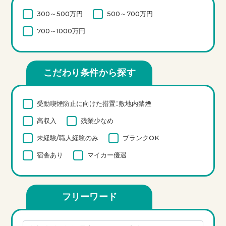
300～500万円
500～700万円
700～1000万円
こだわり条件から探す
受動喫煙防止に向けた措置：敷地内禁煙
高収入
残業少なめ
未経験/職人経験のみ
ブランクOK
宿舎あり
マイカー優遇
フリーワード