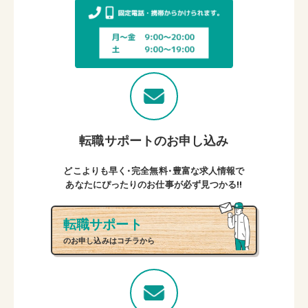
転職サポートのお申し込み
どこよりも早く・完全無料・豊富な求人情報で
あなたにぴったりのお仕事が必ず見つかる!!
転職サポート
のお申し込みはコチラから