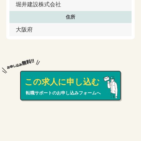
堀井建設株式会社
住所
大阪府
この求人に申し込む
転職サポートのお申し込みフォームへ