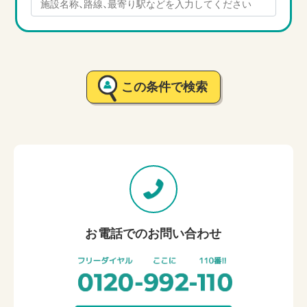
この条件で検索
お電話でのお問い合わせ