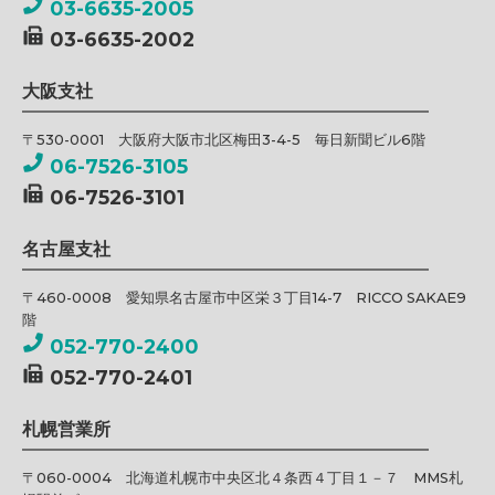
03-6635-2005
03-6635-2002
大阪支社
〒530-0001 大阪府大阪市北区梅田3-4-5 毎日新聞ビル6階
06-7526-3105
06-7526-3101
名古屋支社
〒460-0008 愛知県名古屋市中区栄３丁目14-7 RICCO SAKAE9
階
052-770-2400
052-770-2401
札幌営業所
〒060-0004 北海道札幌市中央区北４条西４丁目１－７ MMS札