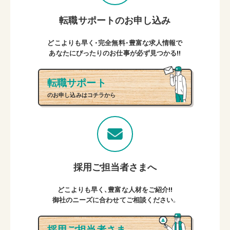
転職サポートのお申し込み
どこよりも早く・完全無料・豊富な求人情報で
あなたにぴったりのお仕事が必ず見つかる!!
転職サポート
のお申し込みはコチラから
採用ご担当者さまへ
どこよりも早く、豊富な人材をご紹介!!
御社のニーズに合わせてご相談ください。
採用ご担当者さま