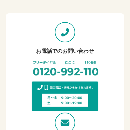
お電話でのお問い合わせ