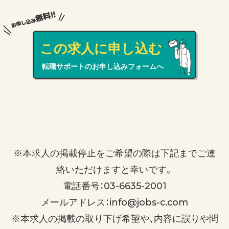
この求人に申し込む
転職サポートのお申し込みフォームへ
※本求人の掲載停止をご希望の際は下記までご連
絡いただけますと幸いです。
電話番号：03-6635-2001
メールアドレス：info@jobs-c.com
※本求人の掲載の取り下げ希望や、内容に誤りや問