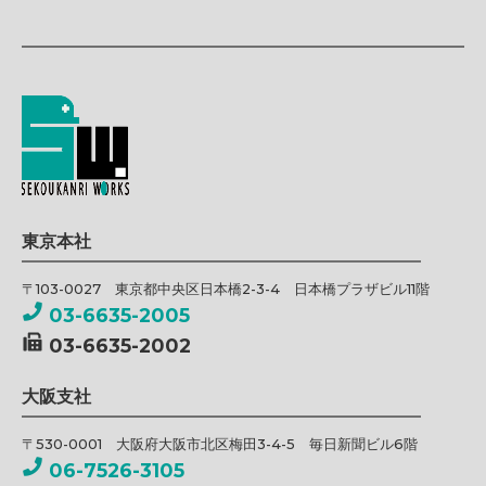
東京本社
〒103-0027 東京都中央区日本橋2-3-4 日本橋プラザビル11階
03-6635-2005
03-6635-2002
大阪支社
〒530-0001 大阪府大阪市北区梅田3-4-5 毎日新聞ビル6階
06-7526-3105