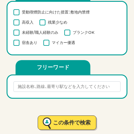
受動喫煙防止に向けた措置：敷地内禁煙
高収入
残業少なめ
未経験/職人経験のみ
ブランクOK
宿舎あり
マイカー優遇
フリーワード
この条件で検索