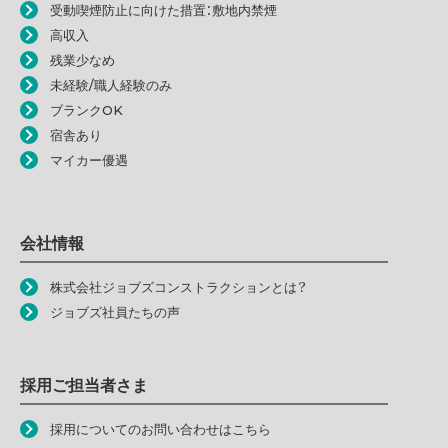
受動喫煙防止に向けた措置：敷地内禁煙
高収入
残業少なめ
未経験/職人経験のみ
ブランクOK
宿舎あり
マイカー優遇
会社情報
株式会社ジョブズコンストラクションとは？
ジョブズ社員たちの声
採用ご担当者さま
採用についてのお問い合わせはこちら