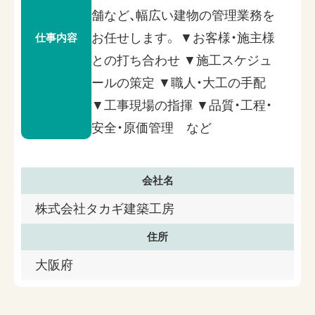
舗など、幅広い建物の管理業務を
お任せします。 ▼お客様・施主様
仕事内容
との打ち合わせ ▼施工スケジュ
ールの策定 ▼職人・大工の手配
▼工事現場の指揮 ▼品質・工程・
安全・原価管理 など
会社名
株式会社タカギ建築工房
住所
大阪府