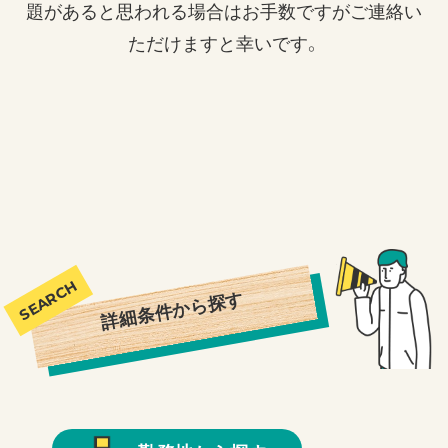
題があると思われる場合はお手数ですがご連絡い
ただけますと幸いです。
詳細条件から探す