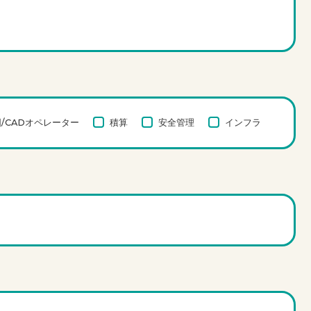
/CADオペレーター
積算
安全管理
インフラ