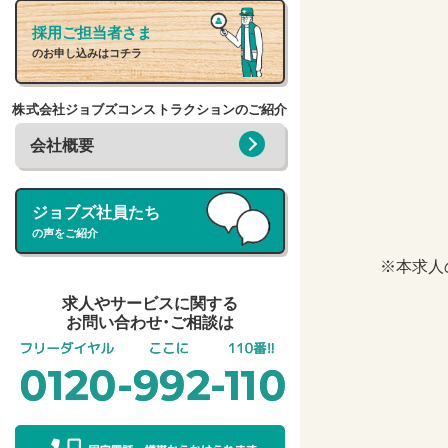
採用ご担当者さま
のお申し込みはコチラ
株式会社ジョブズコンストラクションのご紹介
会社概要
ジョブズ社員たち
の声をご紹介
※本求人
求人やサービスに関する
お問い合わせ・ご相談は