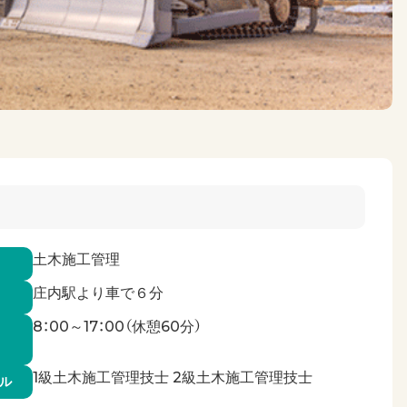
土木施工管理
庄内駅より車で６分
8：00～17：00（休憩60分）
1級土木施工管理技士 2級土木施工管理技士
ル