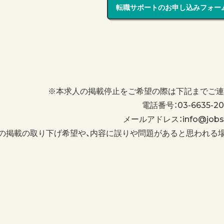
転職サポートのお申し込みフォー
※本求人の掲載停止をご希望の際は下記までご連
電話番号：03-6635-20
メールアドレス：info@jobs-
の掲載の取り下げ希望や、内容に誤りや問題があると思われる