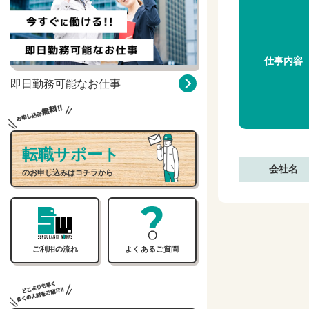
仕事内容
即日勤務可能なお仕事
転職サポート
会社名
のお申し込みはコチラから
ご利用の流れ
よくあるご質問