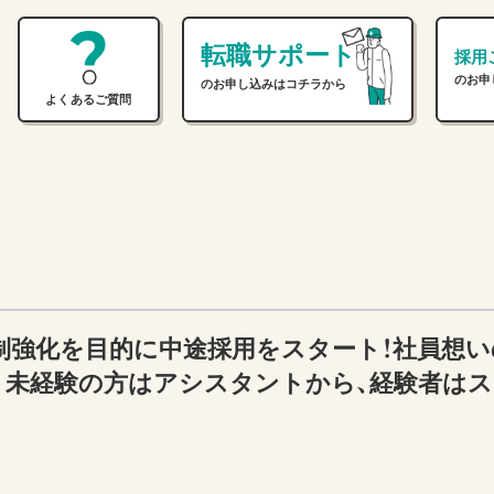
転職サポート
採用
のお申
のお申し込みはコチラから
よくあるご質問
制強化を目的に中途採用をスタート！社員想い
。未経験の方はアシスタントから、経験者は