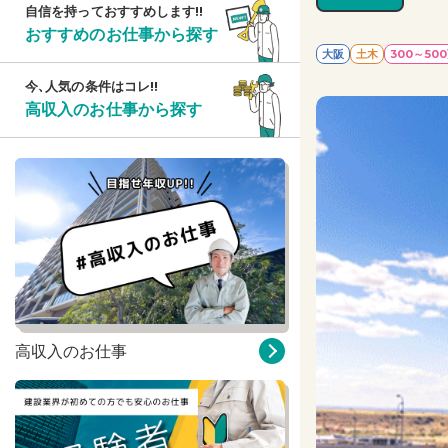
自信を持っておすすめします!!
おすすめのお仕事から探す
大阪
土木
300～50
今、人気の条件はコレ!!
高収入のお仕事から探す
高収入のお仕事