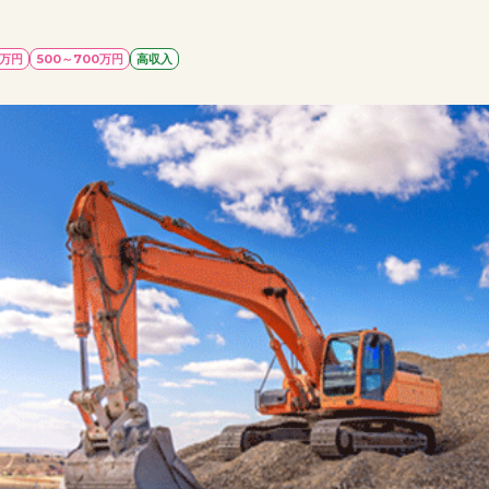
0万円
500～700万円
高収入