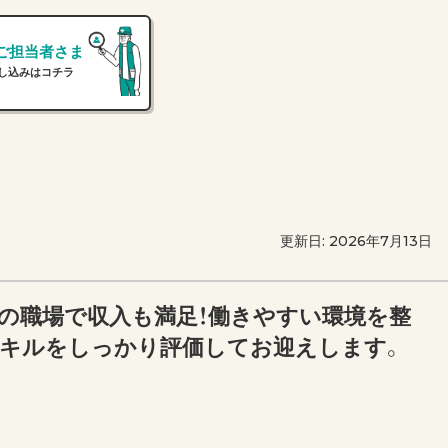
ご担当者さま
し込みはコチラ
更新日: 2026年7月13日
の職場で収入も満足！働きやすい環境を整
スキルをしっかり評価してお迎えします。