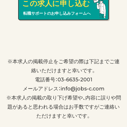
この求人に申し込む
転職サポートのお申し込みフォームへ
※本求人の掲載停止をご希望の際は下記までご連
絡いただけますと幸いです。
電話番号：03-6635-2001
メールアドレス：info@jobs-c.com
※本求人の掲載の取り下げ希望や、内容に誤りや問
題があると思われる場合はお手数ですがご連絡い
ただけますと幸いです。