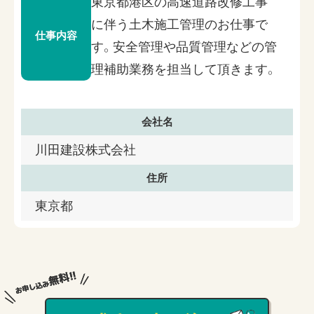
東京都港区の高速道路改修工事
に伴う土木施工管理のお仕事で
仕事内容
す。安全管理や品質管理などの管
理補助業務を担当して頂きます。
会社名
川田建設株式会社
住所
東京都