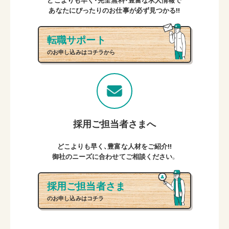
どこよりも早く・完全無料・豊富な求人情報で
あなたにぴったりのお仕事が必ず見つかる!!
転職サポート
のお申し込みはコチラから
採用ご担当者さまへ
どこよりも早く、豊富な人材をご紹介!!
御社のニーズに合わせてご相談ください。
採用ご担当者さま
のお申し込みはコチラ