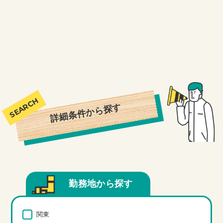
詳細条件から探す
勤務地から探す
関東