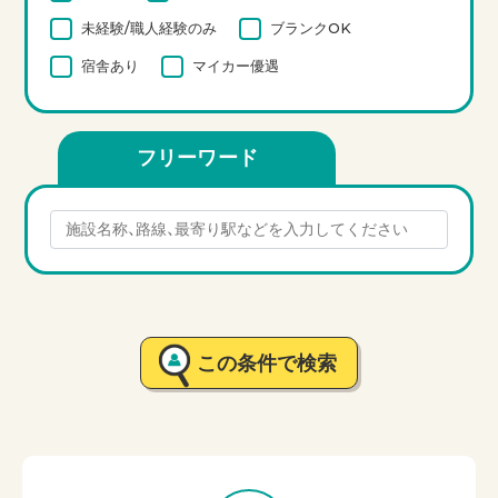
未経験/職人経験のみ
ブランクOK
宿舎あり
マイカー優遇
フリーワード
この条件で検索