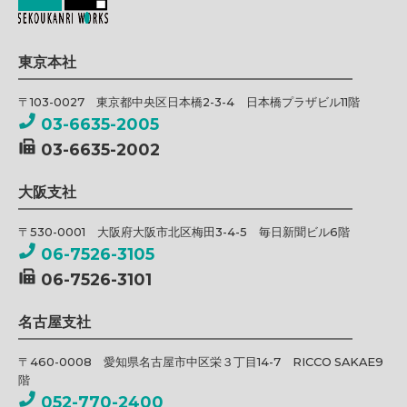
東京本社
〒103-0027 東京都中央区日本橋2-3-4 日本橋プラザビル11階
03-6635-2005
03-6635-2002
大阪支社
〒530-0001 大阪府大阪市北区梅田3-4-5 毎日新聞ビル6階
06-7526-3105
06-7526-3101
名古屋支社
〒460-0008 愛知県名古屋市中区栄３丁目14-7 RICCO SAKAE9
階
052-770-2400