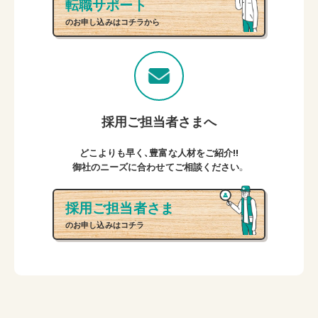
転職サポート
のお申し込みはコチラから
採用ご担当者さまへ
どこよりも早く、豊富な人材をご紹介!!
御社のニーズに合わせてご相談ください。
採用ご担当者さま
のお申し込みはコチラ