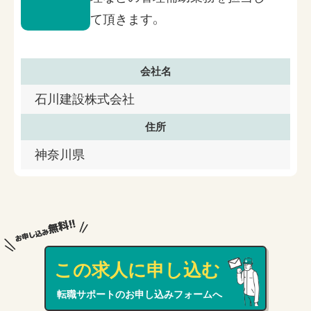
て頂きます。
会社名
石川建設株式会社
住所
神奈川県
この求人に申し込む
転職サポートのお申し込みフォームへ