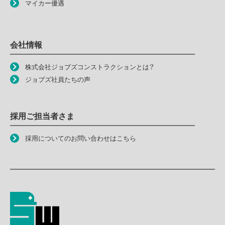
マイカー優遇
会社情報
株式会社ジョブズコンストラクションとは？
ジョブズ社員たちの声
採用ご担当者さま
採用についてのお問い合わせはこちら