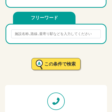
フリーワード
この条件で検索