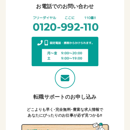
お電話でのお問い合わせ
転職サポートのお申し込み
どこよりも早く・完全無料・豊富な求人情報で
あなたにぴったりのお仕事が必ず見つかる!!