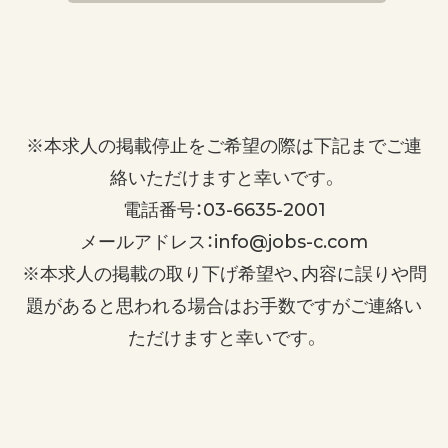
※本求人の掲載停止をご希望の際は下記までご連
絡いただけますと幸いです。
電話番号：03-6635-2001
メールアドレス：info@jobs-c.com
※本求人の掲載の取り下げ希望や、内容に誤りや問
題があると思われる場合はお手数ですがご連絡い
ただけますと幸いです。