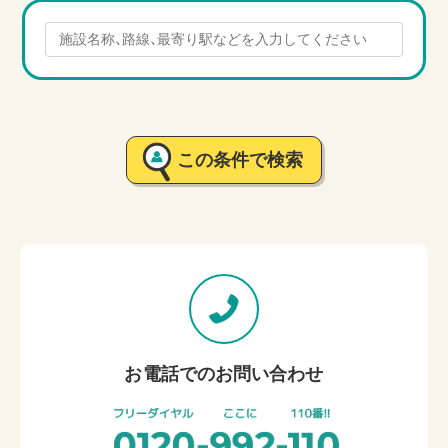
この条件で検索
お電話でのお問い合わせ