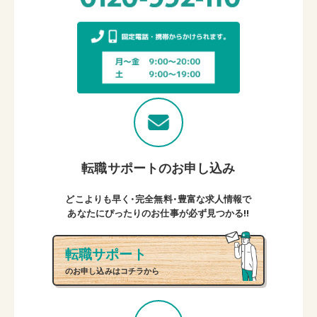
転職サポートのお申し込み
どこよりも早く・完全無料・豊富な求人情報で
あなたにぴったりのお仕事が必ず見つかる!!
転職サポート
のお申し込みはコチラから