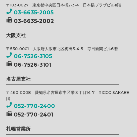
〒103-0027 東京都中央区日本橋2-3-4 日本橋プラザビル11階
03-6635-2005
03-6635-2002
大阪支社
〒530-0001 大阪府大阪市北区梅田3-4-5 毎日新聞ビル6階
06-7526-3105
06-7526-3101
名古屋支社
〒460-0008 愛知県名古屋市中区栄３丁目14-7 RICCO SAKAE9
階
052-770-2400
052-770-2401
札幌営業所