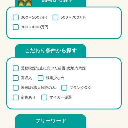
300～500万円
500～700万円
700～1000万円
こだわり条件から探す
受動喫煙防止に向けた措置：敷地内禁煙
高収入
残業少なめ
未経験/職人経験のみ
ブランクOK
宿舎あり
マイカー優遇
フリーワード