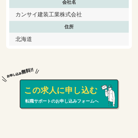
会社名
カンサイ建装工業株式会社
住所
北海道
この求人に申し込む
転職サポートのお申し込みフォームへ