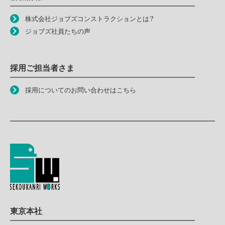
株式会社ジョブズコンストラクションとは？
ジョブズ社員たちの声
採用ご担当者さま
採用についてのお問い合わせはこちら
東京本社