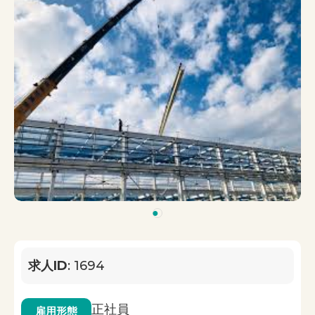
1
求人ID
: 1694
正社員
雇用形態