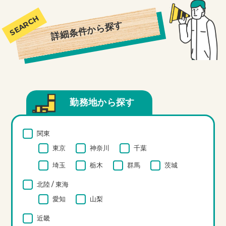
詳細条件から探す
勤務地から探す
関東
東京
神奈川
千葉
埼玉
栃木
群馬
茨城
北陸 / 東海
愛知
山梨
近畿