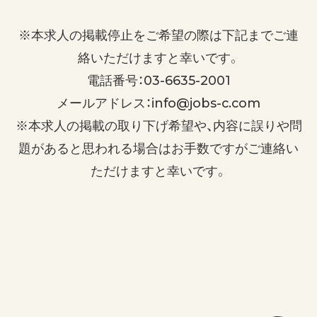
※本求人の掲載停止をご希望の際は下記までご連
絡いただけますと幸いです。
電話番号：03-6635-2001
メールアドレス：info@jobs-c.com
※本求人の掲載の取り下げ希望や、内容に誤りや問
題があると思われる場合はお手数ですがご連絡い
ただけますと幸いです。