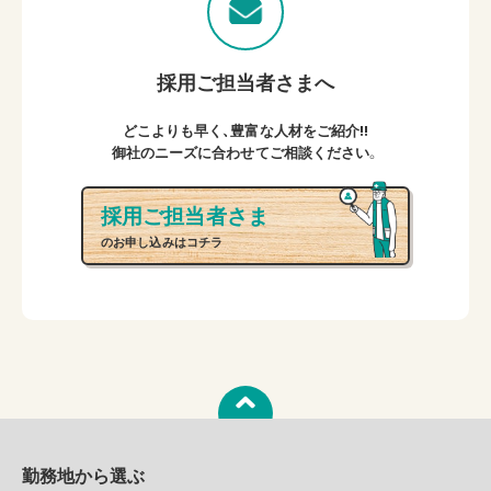
採用ご担当者さまへ
どこよりも早く、豊富な人材をご紹介!!
御社のニーズに合わせてご相談ください。
採用ご担当者さま
のお申し込みはコチラ
勤務地から選ぶ