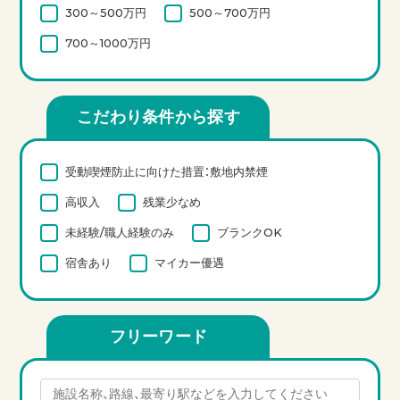
300～500万円
500～700万円
700～1000万円
こだわり条件から探す
受動喫煙防止に向けた措置：敷地内禁煙
高収入
残業少なめ
未経験/職人経験のみ
ブランクOK
宿舎あり
マイカー優遇
フリーワード