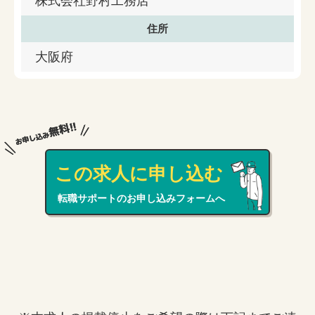
株式会社野村工務店
住所
大阪府
この求人に申し込む
転職サポートのお申し込みフォームへ