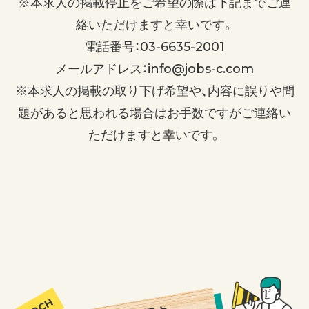
※本求人の掲載停止をご希望の際は下記までご連
絡いただけますと幸いです。
電話番号：03-6635-2001
メールアドレス：info@jobs-c.com
※本求人の掲載の取り下げ希望や、内容に誤りや問
題があると思われる場合はお手数ですがご連絡い
ただけますと幸いです。