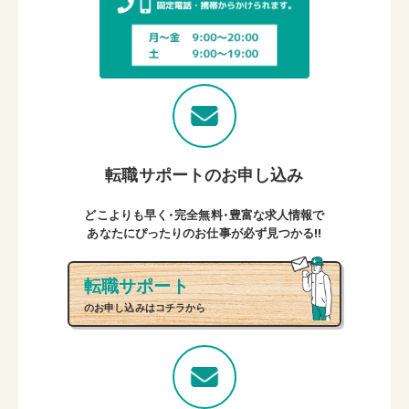
転職サポートのお申し込み
どこよりも早く・完全無料・豊富な求人情報で
あなたにぴったりのお仕事が必ず見つかる!!
転職サポート
のお申し込みはコチラから