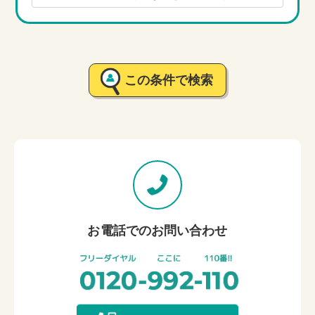
この条件で検索
お電話でのお問い合わせ