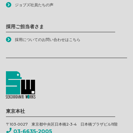
ジョブズ社員たちの声
採用ご担当者さま
採用についてのお問い合わせはこちら
東京本社
〒103-0027 東京都中央区日本橋2-3-4 日本橋プラザビル11階
03-6635-2005