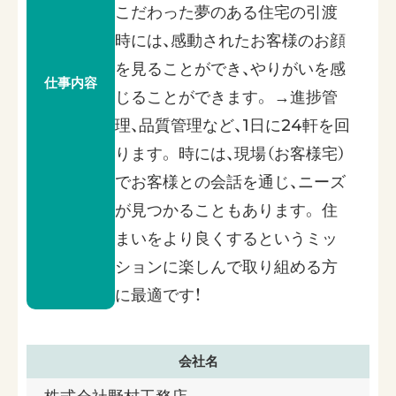
こだわった夢のある住宅の引渡
時には、感動されたお客様のお顔
を見ることができ、やりがいを感
仕事内容
じることができます。 →進捗管
理、品質管理など、1日に24軒を回
ります。 時には、現場（お客様宅）
でお客様との会話を通じ、ニーズ
が見つかることもあります。 住
まいをより良くするというミッ
ションに楽しんで取り組める方
に最適です！
会社名