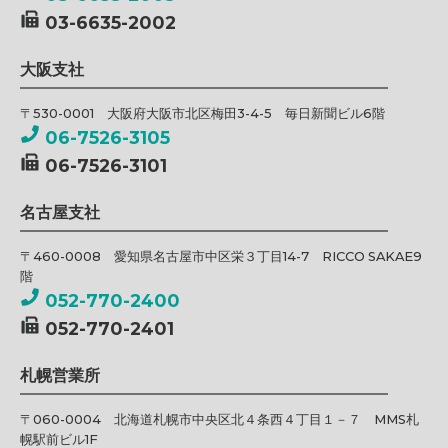
03-6635-2002
大阪支社
〒530-0001 大阪府大阪市北区梅田3-4-5 毎日新聞ビル6階
06-7526-3105
06-7526-3101
名古屋支社
〒460-0008 愛知県名古屋市中区栄３丁目14-7 RICCO SAKAE9
階
052-770-2400
052-770-2401
札幌営業所
〒060-0004 北海道札幌市中央区北４条西４丁目１－７ MMS札
幌駅前ビル1F