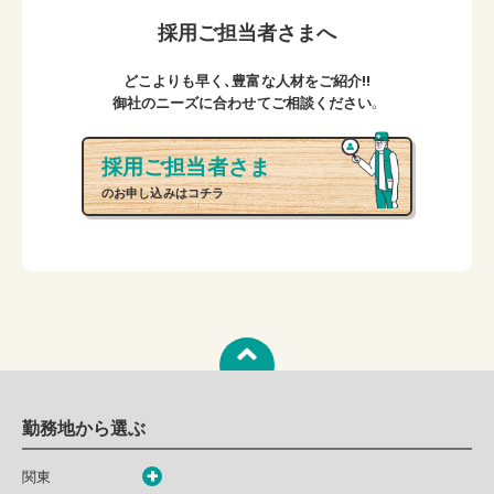
採用ご担当者さまへ
どこよりも早く、豊富な人材をご紹介!!
御社のニーズに合わせてご相談ください。
採用ご担当者さま
のお申し込みはコチラ
勤務地から選ぶ
関東