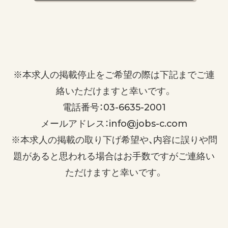
※本求人の掲載停止をご希望の際は下記までご連
絡いただけますと幸いです。
電話番号：03-6635-2001
メールアドレス：info@jobs-c.com
※本求人の掲載の取り下げ希望や、内容に誤りや問
題があると思われる場合はお手数ですがご連絡い
ただけますと幸いです。