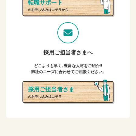
転職サポート
のお申し込みはコチラから
採用ご担当者さまへ
どこよりも早く、豊富な人材をご紹介!!
御社のニーズに合わせてご相談ください。
採用ご担当者さま
のお申し込みはコチラ