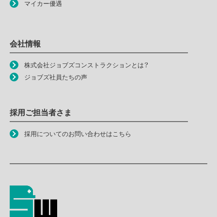
マイカー優遇
会社情報
株式会社ジョブズコンストラクションとは？
ジョブズ社員たちの声
採用ご担当者さま
採用についてのお問い合わせはこちら