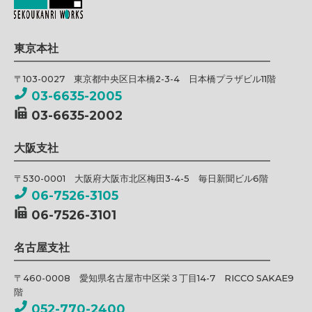
東京本社
〒103-0027 東京都中央区日本橋2-3-4 日本橋プラザビル11階
03-6635-2005
03-6635-2002
大阪支社
〒530-0001 大阪府大阪市北区梅田3-4-5 毎日新聞ビル6階
06-7526-3105
06-7526-3101
名古屋支社
〒460-0008 愛知県名古屋市中区栄３丁目14-7 RICCO SAKAE9
階
052-770-2400