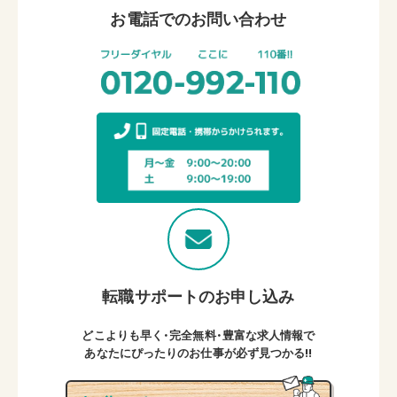
お電話でのお問い合わせ
転職サポートのお申し込み
どこよりも早く・完全無料・豊富な求人情報で
あなたにぴったりのお仕事が必ず見つかる!!