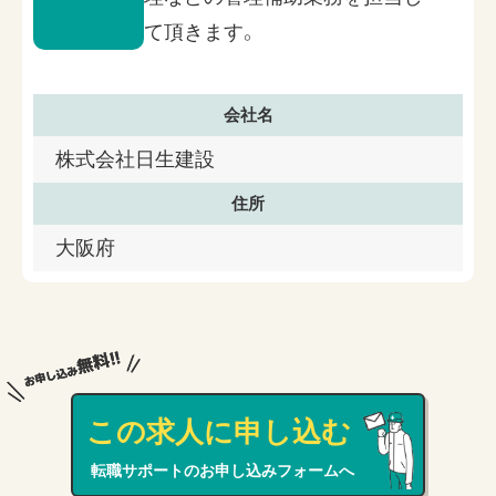
て頂きます。
会社名
株式会社日生建設
住所
大阪府
この求人に申し込む
転職サポートのお申し込みフォームへ