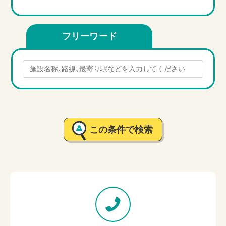
フリーワード
この条件で検索