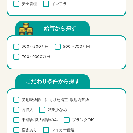
安全管理
インフラ
給与から探す
300～500万円
500～700万円
700～1000万円
こだわり条件から探す
受動喫煙防止に向けた措置：敷地内禁煙
高収入
残業少なめ
未経験/職人経験のみ
ブランクOK
宿舎あり
マイカー優遇