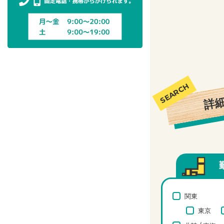
詳
関東
東京