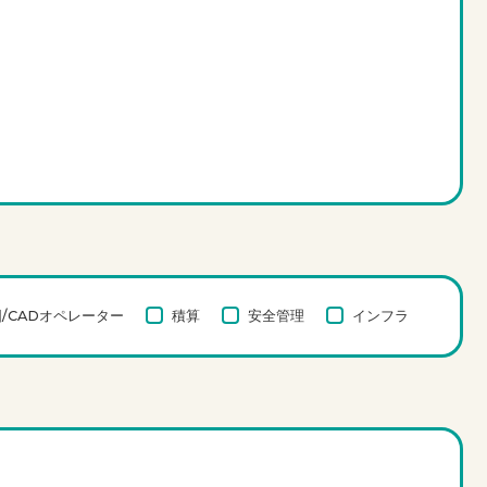
/CADオペレーター
積算
安全管理
インフラ