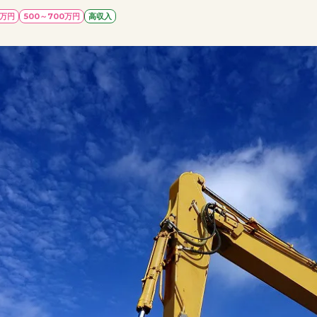
0万円
500～700万円
高収入