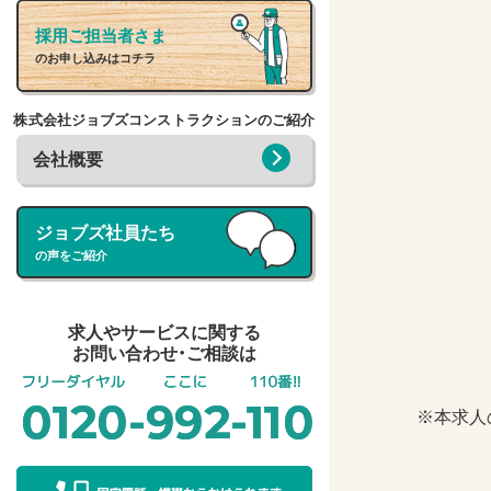
採用ご担当者さま
のお申し込みはコチラ
株式会社ジョブズコンストラクションのご紹介
会社概要
ジョブズ社員たち
の声をご紹介
求人やサービスに関する
お問い合わせ・ご相談は
※本求人