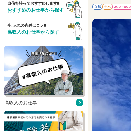
自信を持っておすすめします!!
京都
土木
300～50
おすすめのお仕事から探す
今、人気の条件はコレ!!
高収入のお仕事から探す
高収入のお仕事