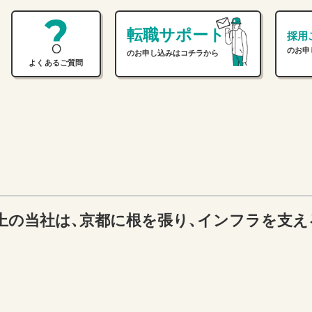
転職サポート
採用
のお申
のお申し込みはコチラから
よくあるご質問
以上の当社は、京都に根を張り、インフラを支