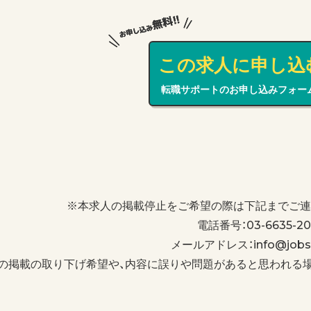
この求人に申し込
転職サポートのお申し込みフォー
※本求人の掲載停止をご希望の際は下記までご連
電話番号：03-6635-20
メールアドレス：info@jobs-
の掲載の取り下げ希望や、内容に誤りや問題があると思われる