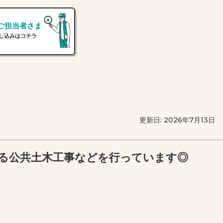
ご担当者さま
し込みはコチラ
更新日: 2026年7月13日
える公共土木工事などを行っています◎