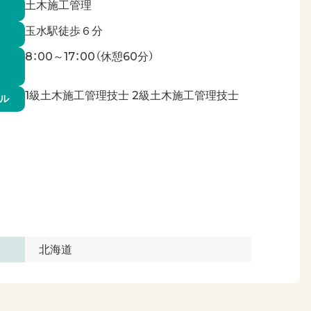
土木施工管理
玉水駅徒歩６分
8：00～17：00（休憩60分）
1級土木施工管理技士 2級土木施工管理技士
ル
北海道