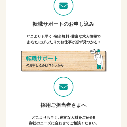
転職サポートのお申し込み
どこよりも早く・完全無料・豊富な求人情報で
あなたにぴったりのお仕事が必ず見つかる!!
転職サポート
のお申し込みはコチラから
採用ご担当者さまへ
どこよりも早く、豊富な人材をご紹介!!
御社のニーズに合わせてご相談ください。