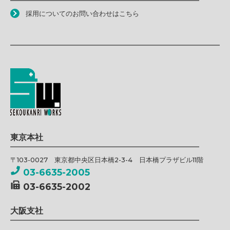
採用についてのお問い合わせはこちら
東京本社
〒103-0027 東京都中央区日本橋2-3-4 日本橋プラザビル11階
03-6635-2005
03-6635-2002
大阪支社