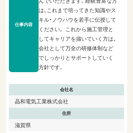
んでいただきます。経験豊富な方
は、これまで培ってきた知識やス
キル・ノウハウを若手に伝授して
仕事内容
ください。 これから施工管理と
してキャリアを描いていく方は、
会社として万全の研修体制など
でしっかりとサポートしていく
方針です。
会社名
晶和電気工業株式会社
住所
滋賀県