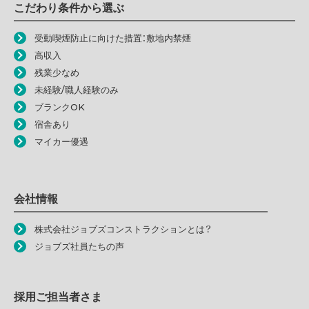
こだわり条件から選ぶ
受動喫煙防止に向けた措置：敷地内禁煙
高収入
残業少なめ
未経験/職人経験のみ
ブランクOK
宿舎あり
マイカー優遇
会社情報
株式会社ジョブズコンストラクションとは？
ジョブズ社員たちの声
採用ご担当者さま