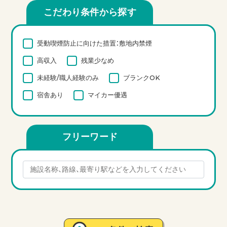
こだわり条件から探す
受動喫煙防止に向けた措置：敷地内禁煙
高収入
残業少なめ
未経験/職人経験のみ
ブランクOK
宿舎あり
マイカー優遇
フリーワード