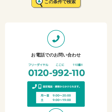
この条件で検索
お電話でのお問い合わせ