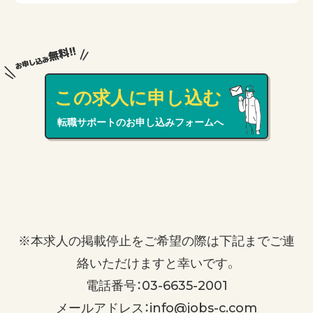
この求人に申し込む
転職サポートのお申し込みフォームへ
※本求人の掲載停止をご希望の際は下記までご連
絡いただけますと幸いです。
電話番号：03-6635-2001
メールアドレス：info@jobs-c.com