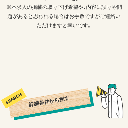
※本求人の掲載の取り下げ希望や、内容に誤りや問
題があると思われる場合はお手数ですがご連絡い
ただけますと幸いです。
詳細条件から探す