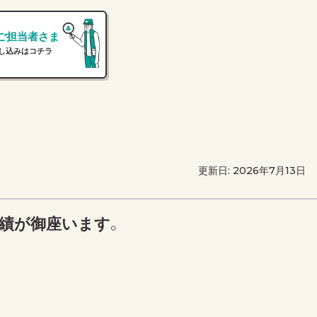
ご担当者さま
し込みはコチラ
更新日: 2026年7月13日
実績が御座います。