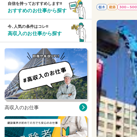
自信を持っておすすめします!!
栃木
建築
300～50
おすすめのお仕事から探す
今、人気の条件はコレ!!
高収入のお仕事から探す
高収入のお仕事