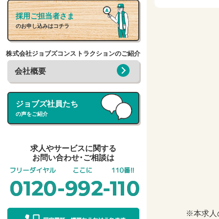
採用ご担当者さま
のお申し込みはコチラ
株式会社ジョブズコンストラクションのご紹介
会社概要
ジョブズ社員たち
の声をご紹介
求人やサービスに関する
お問い合わせ・ご相談は
※本求人