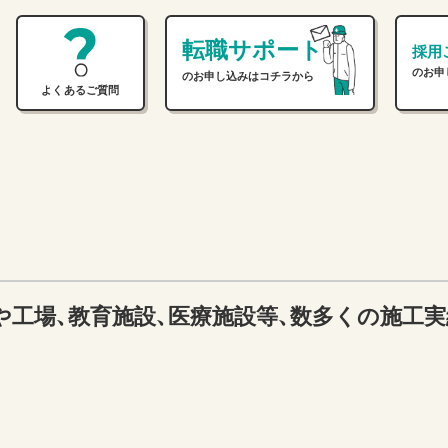
転職サポート
採用
のお申
のお申し込みはコチラから
よくあるご質問
や工場、教育施設、医療施設等、数多くの施工