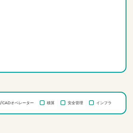
/CADオペレーター
積算
安全管理
インフラ