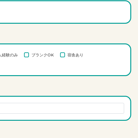
人経験のみ
ブランクOK
宿舎あり