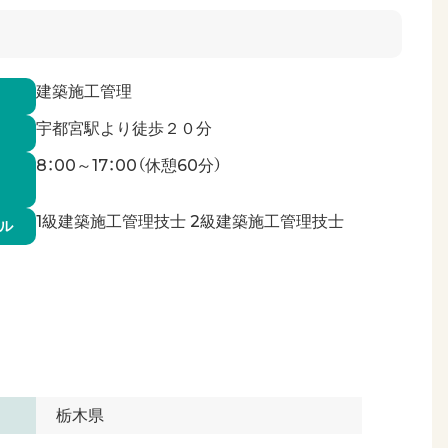
建築施工管理
宇都宮駅より徒歩２０分
8：00～17：00（休憩60分）
1級建築施工管理技士 2級建築施工管理技士
ル
栃木県