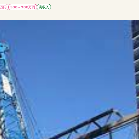
0万円
500～700万円
高収入