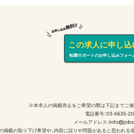
この求人に申し込
転職サポートのお申し込みフォー
※本求人の掲載停止をご希望の際は下記までご連
電話番号：03-6635-20
メールアドレス：info@jobs-
の掲載の取り下げ希望や、内容に誤りや問題があると思われる