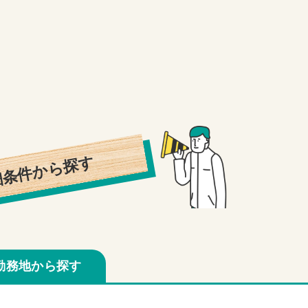
細条件から探す
勤務地から探す