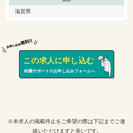
滋賀県
この求人に申し込む
転職サポートのお申し込みフォームへ
※本求人の掲載停止をご希望の際は下記までご連
絡いただけますと幸いです。