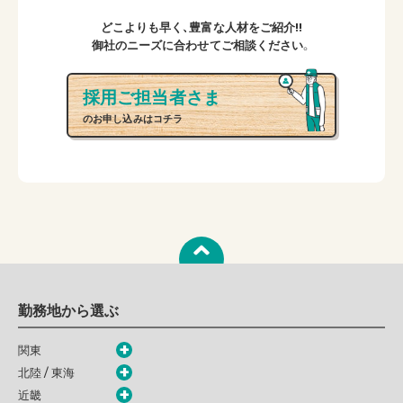
どこよりも早く、豊富な人材をご紹介!!
御社のニーズに合わせてご相談ください。
採用ご担当者さま
のお申し込みはコチラ
勤務地から選ぶ
関東
北陸 / 東海
近畿