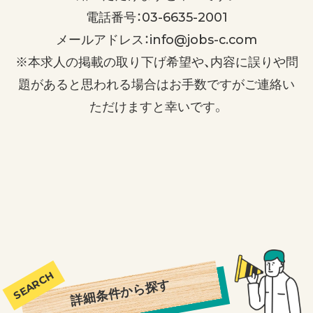
電話番号：03-6635-2001
メールアドレス：info@jobs-c.com
※本求人の掲載の取り下げ希望や、内容に誤りや問
題があると思われる場合はお手数ですがご連絡い
ただけますと幸いです。
詳細条件から探す