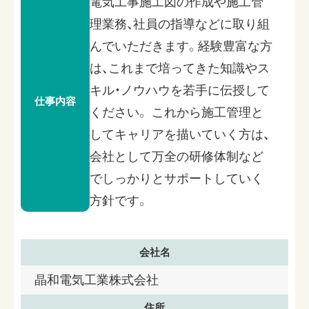
電気工事施工図の作成や施工管
理業務、社員の指導などに取り組
んでいただきます。経験豊富な方
は、これまで培ってきた知識やス
キル・ノウハウを若手に伝授して
仕事内容
ください。 これから施工管理と
してキャリアを描いていく方は、
会社として万全の研修体制など
でしっかりとサポートしていく
方針です。
会社名
晶和電気工業株式会社
住所