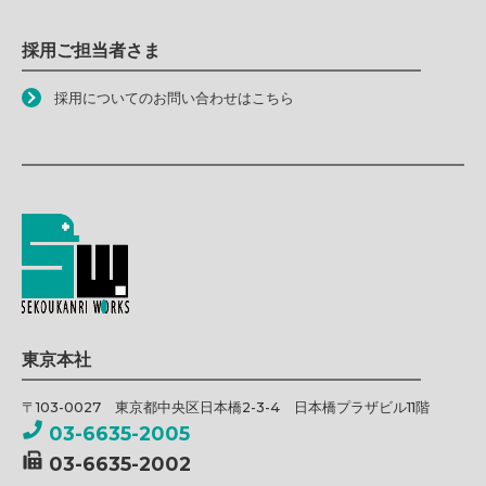
採用ご担当者さま
採用についてのお問い合わせはこちら
東京本社
〒103-0027 東京都中央区日本橋2-3-4 日本橋プラザビル11階
03-6635-2005
03-6635-2002