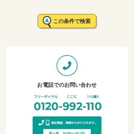
この条件で検索
お電話でのお問い合わせ