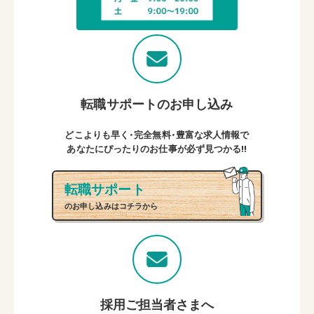
転職サポートのお申し込み
どこよりも早く・完全無料・豊富な求人情報で
あなたにぴったりのお仕事が必ず見つかる!!
転職サポート
のお申し込みはコチラから
採用ご担当者さまへ