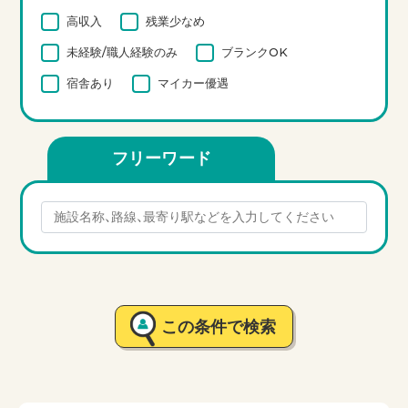
高収入
残業少なめ
未経験/職人経験のみ
ブランクOK
宿舎あり
マイカー優遇
フリーワード
この条件で検索