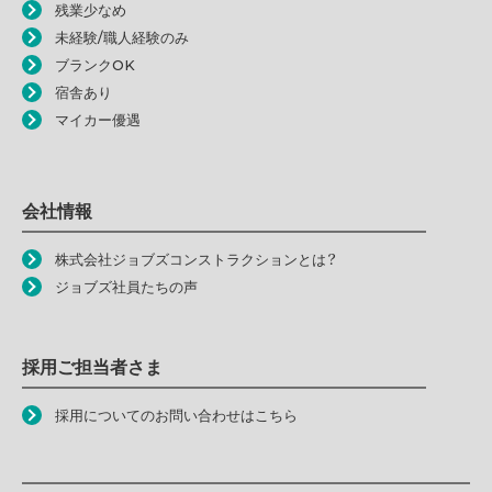
残業少なめ
未経験/職人経験のみ
ブランクOK
宿舎あり
マイカー優遇
会社情報
株式会社ジョブズコンストラクションとは？
ジョブズ社員たちの声
採用ご担当者さま
採用についてのお問い合わせはこちら