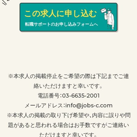
この求人に申し込む
転職サポートのお申し込みフォームへ
※本求人の掲載停止をご希望の際は下記までご連
絡いただけますと幸いです。
電話番号：03-6635-2001
メールアドレス：info@jobs-c.com
※本求人の掲載の取り下げ希望や、内容に誤りや問
題があると思われる場合はお手数ですがご連絡い
ただけますと幸いです。