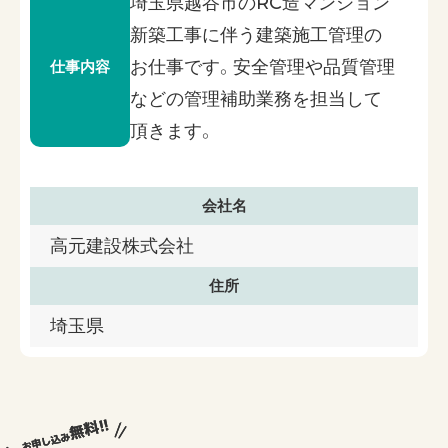
埼玉県越谷市のRC造マンション
新築工事に伴う建築施工管理の
お仕事です。安全管理や品質管理
仕事内容
などの管理補助業務を担当して
頂きます。
会社名
高元建設株式会社
住所
埼玉県