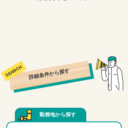
詳細条件から探す
勤務地から探す