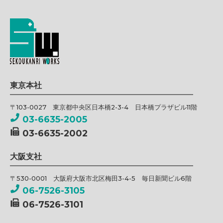
東京本社
〒103-0027 東京都中央区日本橋2-3-4 日本橋プラザビル11階
03-6635-2005
03-6635-2002
大阪支社
〒530-0001 大阪府大阪市北区梅田3-4-5 毎日新聞ビル6階
06-7526-3105
06-7526-3101