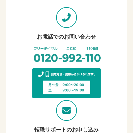
お電話でのお問い合わせ
転職サポートのお申し込み