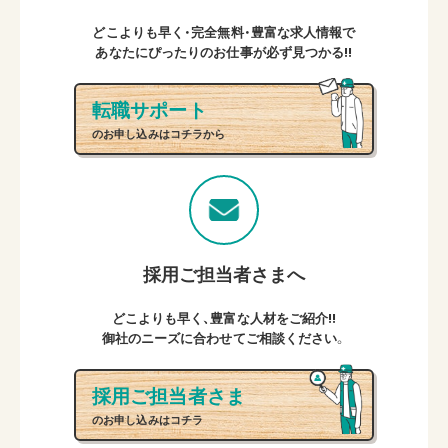
どこよりも早く・完全無料・豊富な求人情報で
あなたにぴったりのお仕事が必ず見つかる!!
転職サポート
のお申し込みはコチラから
採用ご担当者さまへ
どこよりも早く、豊富な人材をご紹介!!
御社のニーズに合わせてご相談ください。
採用ご担当者さま
のお申し込みはコチラ