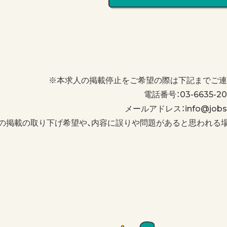
※本求人の掲載停止をご希望の際は下記までご連
電話番号：03-6635-20
メールアドレス：info@jobs-
の掲載の取り下げ希望や、内容に誤りや問題があると思われる