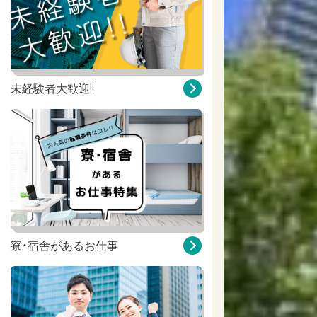
未経験者大歓迎!!
寮・宿舎があるお仕事