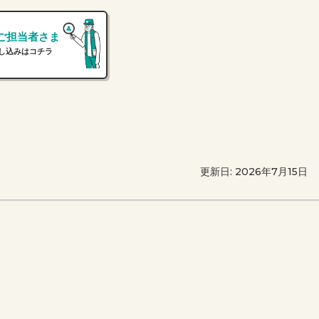
ご担当者さま
し込みはコチラ
更新日: 2026年7月15日