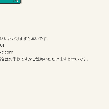
絡いただけますと幸いです。
01
c.com
場合はお手数ですがご連絡いただけますと幸いです。