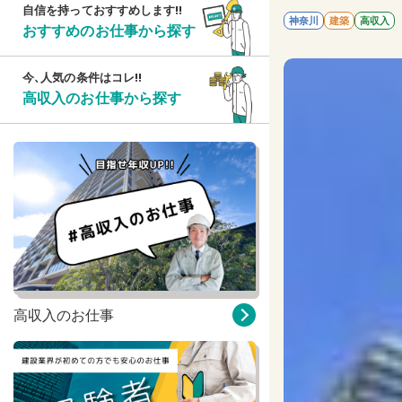
自信を持っておすすめします!!
神奈川
建築
高収入
おすすめのお仕事から探す
今、人気の条件はコレ!!
高収入のお仕事から探す
高収入のお仕事