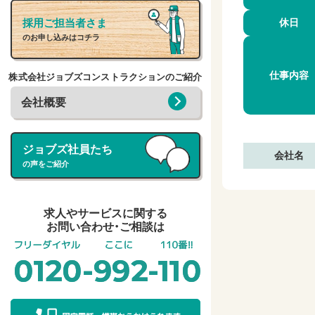
採用ご担当者さま
休日
のお申し込みはコチラ
仕事内容
株式会社ジョブズコンストラクションのご紹介
会社概要
ジョブズ社員たち
会社名
の声をご紹介
求人やサービスに関する
お問い合わせ・ご相談は