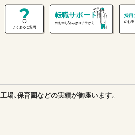
転職サポート
採用
のお申
のお申し込みはコチラから
よくあるご質問
、工場、保育園などの実績が御座います。