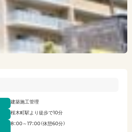
建築施工管理
桜木町駅より徒歩で10分
8：00～17：00（休憩60分）