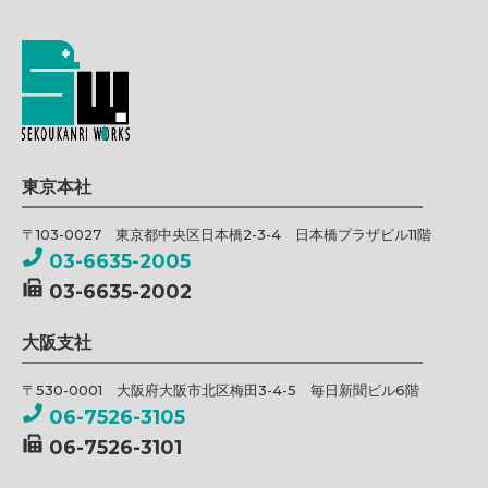
東京本社
〒103-0027 東京都中央区日本橋2-3-4 日本橋プラザビル11階
03-6635-2005
03-6635-2002
大阪支社
〒530-0001 大阪府大阪市北区梅田3-4-5 毎日新聞ビル6階
06-7526-3105
06-7526-3101