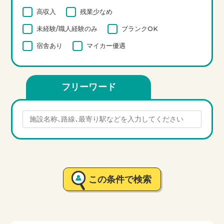
高収入
残業少なめ
未経験/職人経験のみ
ブランクOK
宿舎あり
マイカー優遇
フリーワード
この条件で検索