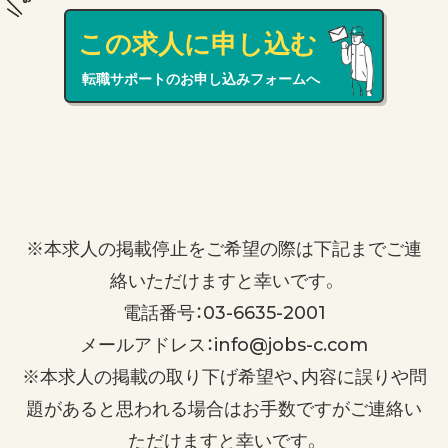
この求人に申し込む
転職サポートのお申し込みフォームへ
※本求人の掲載停止をご希望の際は下記までご連
絡いただけますと幸いです。
電話番号：03-6635-2001
メールアドレス：info@jobs-c.com
※本求人の掲載の取り下げ希望や、内容に誤りや問
題があると思われる場合はお手数ですがご連絡い
ただけますと幸いです。