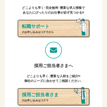
どこよりも早く・完全無料・豊富な求人情報で
あなたにぴったりのお仕事が必ず見つかる!!
転職サポート
のお申し込みはコチラから
採用ご担当者さまへ
どこよりも早く、豊富な人材をご紹介!!
御社のニーズに合わせてご相談ください。
採用ご担当者さま
のお申し込みはコチラ