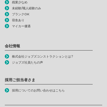
残業少なめ
未経験/職人経験のみ
ブランクOK
宿舎あり
マイカー優遇
会社情報
株式会社ジョブズコンストラクションとは？
ジョブズ社員たちの声
採用ご担当者さま
採用についてのお問い合わせはこちら