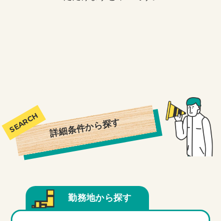
詳細条件から探す
勤務地から探す