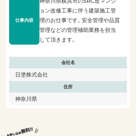
神奈川県横浜市のSRC造マンシ
ョン改修工事に伴う建築施工管
理のお仕事です。安全管理や品質
仕事内容
管理などの管理補助業務を担当
して頂きます。
会社名
日塗株式会社
住所
神奈川県