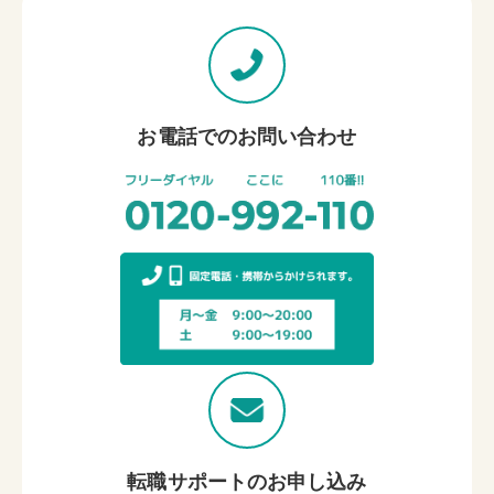
お電話でのお問い合わせ
転職サポートのお申し込み