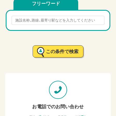
フリーワード
この条件で検索
お電話でのお問い合わせ