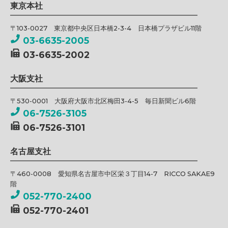
東京本社
〒103-0027 東京都中央区日本橋2-3-4 日本橋プラザビル11階
03-6635-2005
03-6635-2002
大阪支社
〒530-0001 大阪府大阪市北区梅田3-4-5 毎日新聞ビル6階
06-7526-3105
06-7526-3101
名古屋支社
〒460-0008 愛知県名古屋市中区栄３丁目14-7 RICCO SAKAE9
階
052-770-2400
052-770-2401