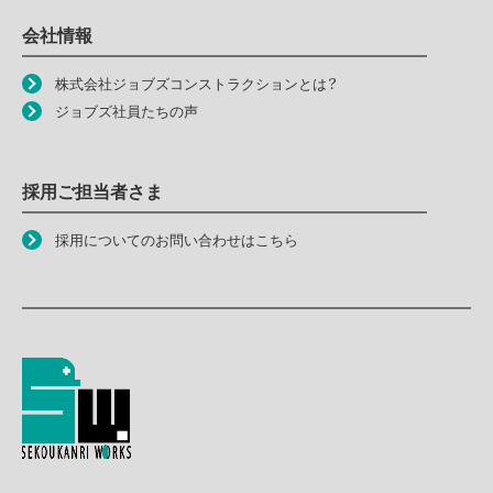
会社情報
株式会社ジョブズコンストラクションとは？
ジョブズ社員たちの声
採用ご担当者さま
採用についてのお問い合わせはこちら