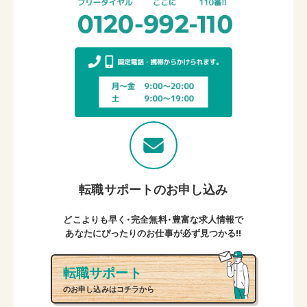
転職サポートのお申し込み
どこよりも早く・完全無料・豊富な求人情報で
あなたにぴったりのお仕事が必ず見つかる!!
転職サポート
のお申し込みはコチラから