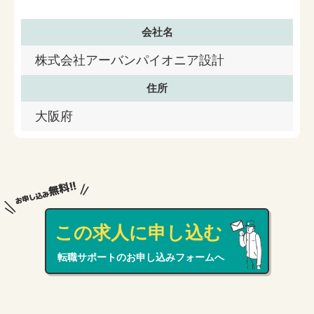
会社名
株式会社アーバンパイオニア設計
住所
大阪府
この求人に申し込む
転職サポートのお申し込みフォームへ