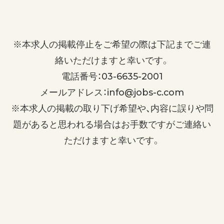
※本求人の掲載停止をご希望の際は下記までご連
絡いただけますと幸いです。
電話番号：03-6635-2001
メールアドレス：info@jobs-c.com
※本求人の掲載の取り下げ希望や、内容に誤りや問
題があると思われる場合はお手数ですがご連絡い
ただけますと幸いです。