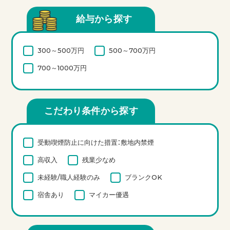
給与から探す
300～500万円
500～700万円
700～1000万円
こだわり条件から探す
受動喫煙防止に向けた措置：敷地内禁煙
高収入
残業少なめ
未経験/職人経験のみ
ブランクOK
宿舎あり
マイカー優遇