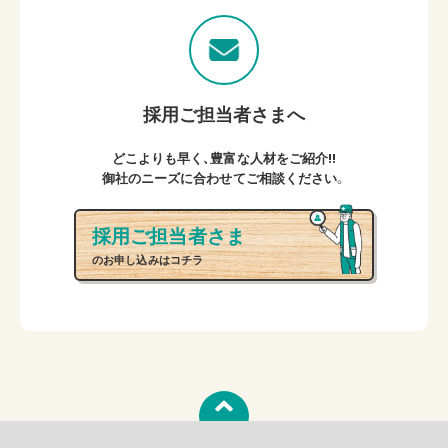
採用ご担当者さまへ
どこよりも早く、豊富な人材をご紹介!!
御社のニーズに合わせてご相談ください。
採用ご担当者さま
のお申し込みはコチラ