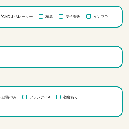
/CADオペレーター
積算
安全管理
インフラ
人経験のみ
ブランクOK
宿舎あり