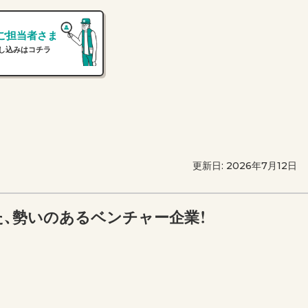
ご担当者さま
し込みはコチラ
更新日: 2026年7月12日
た、勢いのあるベンチャー企業！