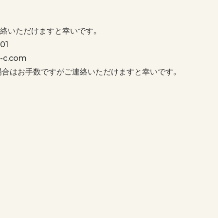
絡いただけますと幸いです。
01
c.com
場合はお手数ですがご連絡いただけますと幸いです。