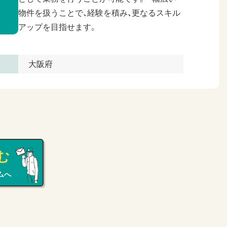
物件を扱うことで、経験を積み、更なるスキル
アップを目指せます。
大阪府
む
ムへ