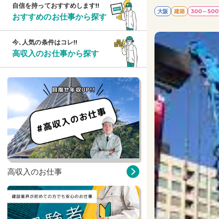
自信を持っておすすめします!!
大阪
建築
300～50
おすすめのお仕事から探す
今、人気の条件はコレ!!
高収入のお仕事から探す
高収入のお仕事