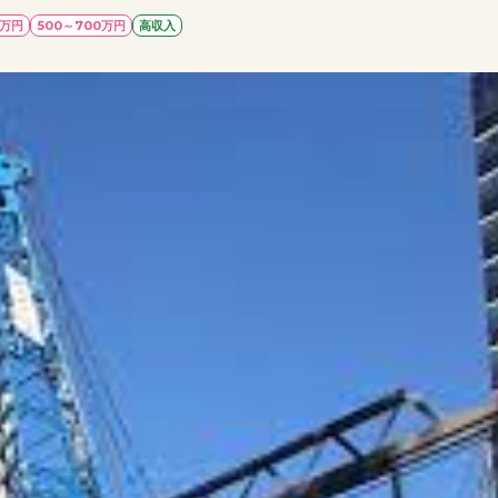
0万円
500～700万円
高収入