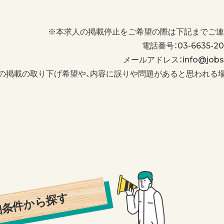
※本求人の掲載停止をご希望の際は下記までご連
電話番号：03-6635-20
メールアドレス：info@jobs-
の掲載の取り下げ希望や、内容に誤りや問題があると思われる
細条件から探す