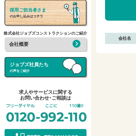
採用ご担当者さま
のお申し込みはコチラ
株式会社ジョブズコンストラクションのご紹介
会社名
会社概要
ジョブズ社員たち
の声をご紹介
求人やサービスに関する
お問い合わせ・ご相談は