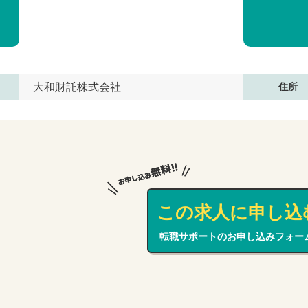
大和財託株式会社
住所
この求人に申し込
転職サポートのお申し込みフォー