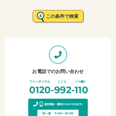
この条件で検索
お電話でのお問い合わせ