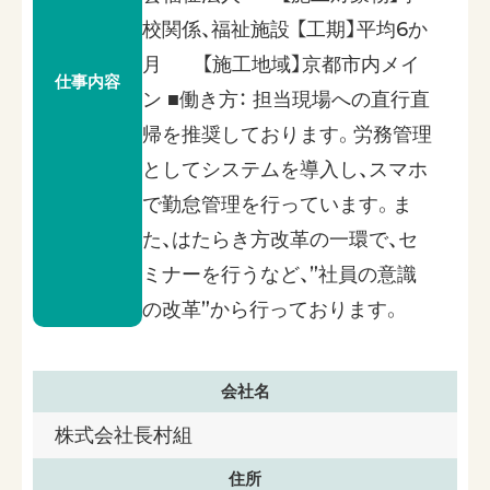
校関係、福祉施設 【工期】平均6か
月 【施工地域】京都市内メイ
仕事内容
ン ■働き方： 担当現場への直行直
帰を推奨しております。労務管理
としてシステムを導入し、スマホ
で勤怠管理を行っています。ま
た、はたらき方改革の一環で、セ
ミナーを行うなど、”社員の意識
の改革”から行っております。
会社名
株式会社長村組
住所