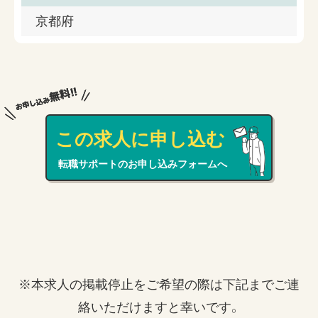
京都府
この求人に申し込む
転職サポートのお申し込みフォームへ
※本求人の掲載停止をご希望の際は下記までご連
絡いただけますと幸いです。