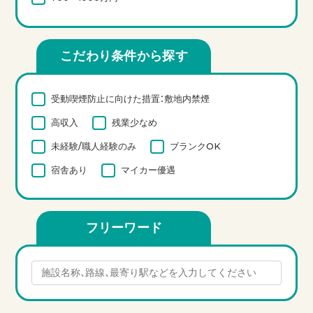
こだわり条件から探す
受動喫煙防止に向けた措置：敷地内禁煙
高収入
残業少なめ
未経験/職人経験のみ
ブランクOK
宿舎あり
マイカー優遇
フリーワード