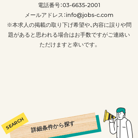
電話番号：03-6635-2001
メールアドレス：info@jobs-c.com
※本求人の掲載の取り下げ希望や、内容に誤りや問
題があると思われる場合はお手数ですがご連絡い
ただけますと幸いです。
詳細条件から探す