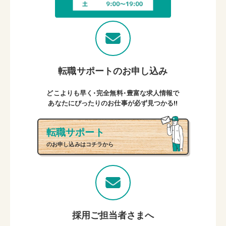
転職サポートのお申し込み
どこよりも早く・完全無料・豊富な求人情報で
あなたにぴったりのお仕事が必ず見つかる!!
転職サポート
のお申し込みはコチラから
採用ご担当者さまへ