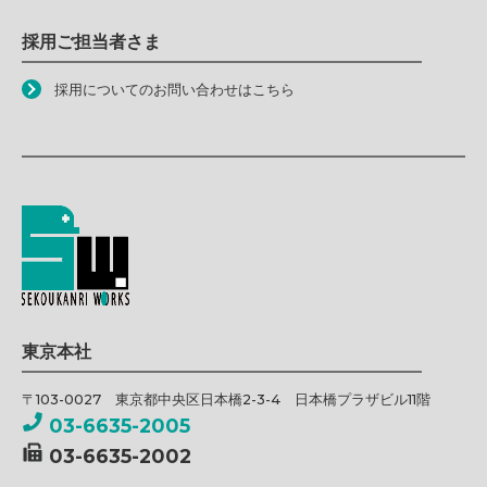
採用ご担当者さま
採用についてのお問い合わせはこちら
東京本社
〒103-0027 東京都中央区日本橋2-3-4 日本橋プラザビル11階
03-6635-2005
03-6635-2002