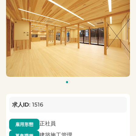
1
求人ID
: 1516
正社員
雇用形態
建築施工管理
募集職種