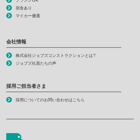
ブランクOK
宿舎あり
マイカー優遇
会社情報
株式会社ジョブズコンストラクションとは？
ジョブズ社員たちの声
採用ご担当者さま
採用についてのお問い合わせはこちら