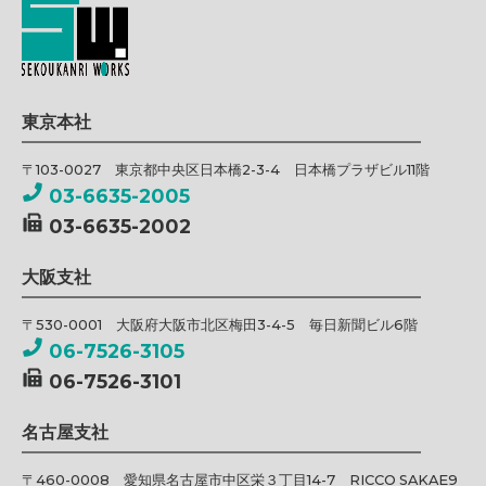
東京本社
〒103-0027 東京都中央区日本橋2-3-4 日本橋プラザビル11階
03-6635-2005
03-6635-2002
大阪支社
〒530-0001 大阪府大阪市北区梅田3-4-5 毎日新聞ビル6階
06-7526-3105
06-7526-3101
名古屋支社
〒460-0008 愛知県名古屋市中区栄３丁目14-7 RICCO SAKAE9