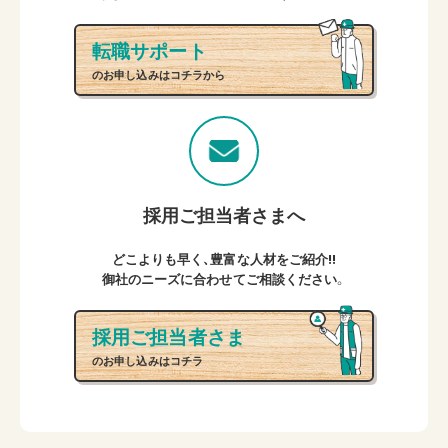
転職サポート
のお申し込みはコチラから
採用ご担当者さまへ
どこよりも早く、豊富な人材をご紹介!!
御社のニーズに合わせてご相談ください。
採用ご担当者さま
のお申し込みはコチラ