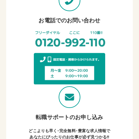
お電話でのお問い合わせ
転職サポートのお申し込み
どこよりも早く・完全無料・豊富な求人情報で
あなたにぴったりのお仕事が必ず見つかる!!