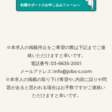
転職サポートのお申し込みフォームへ
※本求人の掲載停止をご希望の際は下記までご連
絡いただけますと幸いです。
電話番号：03-6635-2001
メールアドレス：info@jobs-c.com
※本求人の掲載の取り下げ希望や、内容に誤りや問
題があると思われる場合はお手数ですがご連絡い
ただけますと幸いです。