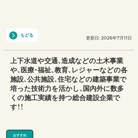
もどる
更新日: 2026年7月11日
上下水道や交通、造成などの土木事業
や、医療・福祉、教育、レジャーなどの各
施設、公共施設、住宅などの建築事業で
培った技術力を活かし、国内外に数多
くの施工実績を持つ総合建設企業で
す！！
おすすめ