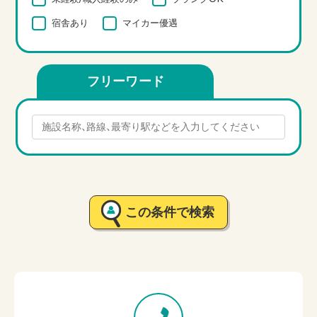
宿舎あり
マイカー優遇
フリーワード
この条件で検索