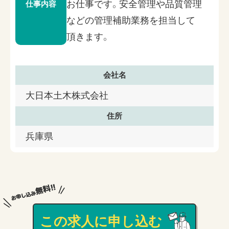
お仕事です。安全管理や品質管理
仕事内容
などの管理補助業務を担当して
頂きます。
会社名
大日本土木株式会社
住所
兵庫県
この求人に申し込む