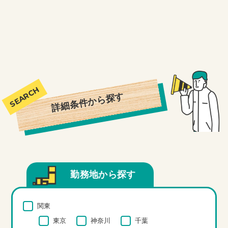
詳細条件から探す
勤務地から探す
関東
東京
神奈川
千葉