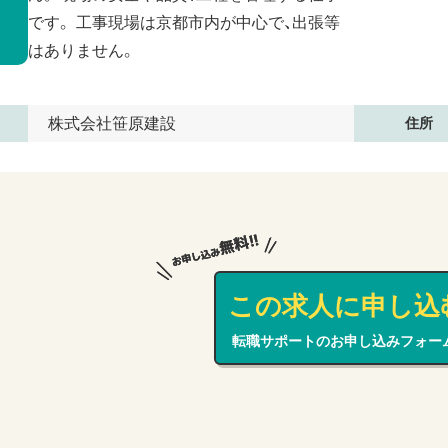
です。 工事現場は京都市内が中心で、出張等
はありません。
株式会社笹原建設
住所
この求人に申し込
転職サポートのお申し込みフォー