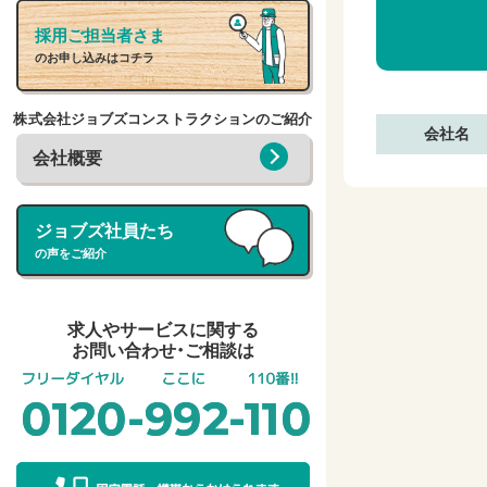
採用ご担当者さま
のお申し込みはコチラ
株式会社ジョブズコンストラクションのご紹介
会社名
会社概要
ジョブズ社員たち
の声をご紹介
求人やサービスに関する
お問い合わせ・ご相談は