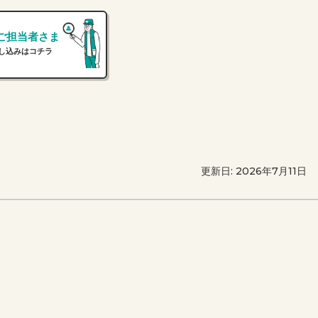
ご担当者さま
し込みはコチラ
更新日: 2026年7月11日