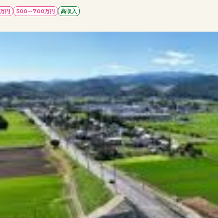
0万円
500～700万円
高収入