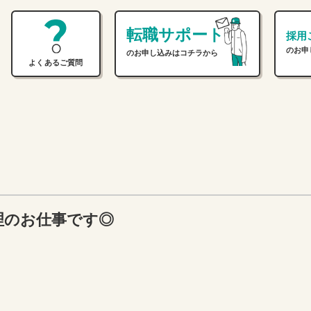
転職サポート
採用
のお申
のお申し込みはコチラから
よくあるご質問
理のお仕事です◎