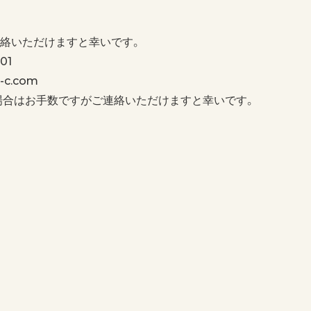
絡いただけますと幸いです。
01
c.com
場合はお手数ですがご連絡いただけますと幸いです。