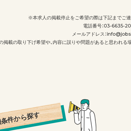
※本求人の掲載停止をご希望の際は下記までご連
電話番号：03-6635-20
メールアドレス：info@jobs-
の掲載の取り下げ希望や、内容に誤りや問題があると思われる
細条件から探す