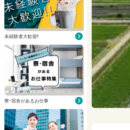
未経験者大歓迎!!
寮・宿舎があるお仕事