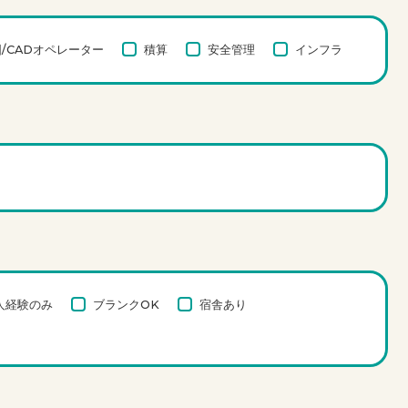
/CADオペレーター
積算
安全管理
インフラ
人経験のみ
ブランクOK
宿舎あり