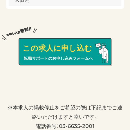
この求人に申し込む
転職サポートのお申し込みフォームへ
※本求人の掲載停止をご希望の際は下記までご連
絡いただけますと幸いです。
電話番号：03-6635-2001