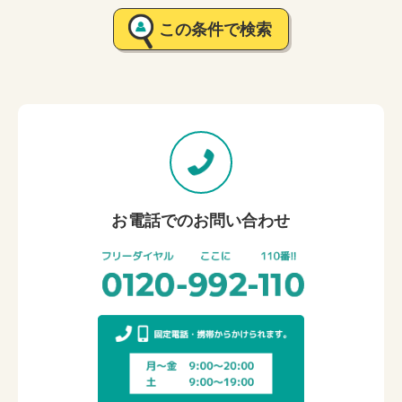
この条件で検索
お電話でのお問い合わせ