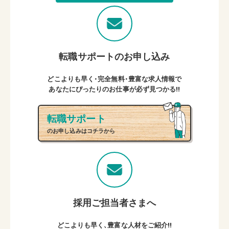
転職サポートのお申し込み
どこよりも早く・完全無料・豊富な求人情報で
あなたにぴったりのお仕事が必ず見つかる!!
転職サポート
のお申し込みはコチラから
採用ご担当者さまへ
どこよりも早く、豊富な人材をご紹介!!