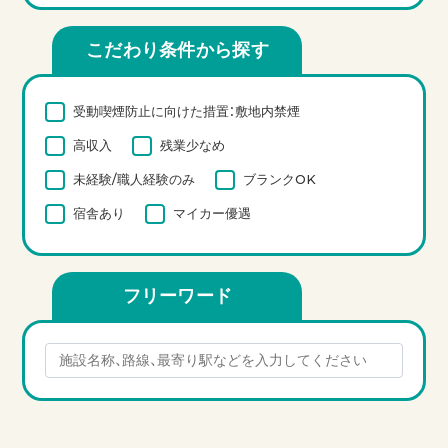
こだわり条件から探す
受動喫煙防止に向けた措置：敷地内禁煙
高収入
残業少なめ
未経験/職人経験のみ
ブランクOK
宿舎あり
マイカー優遇
フリーワード