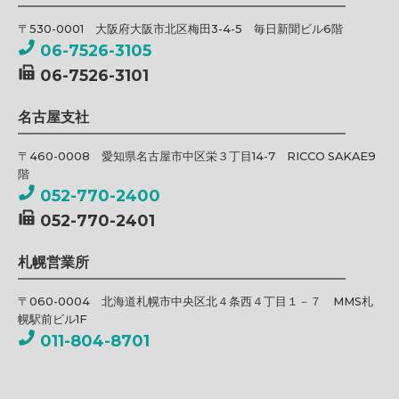
〒530-0001 大阪府大阪市北区梅田3-4-5 毎日新聞ビル6階
06-7526-3105
06-7526-3101
名古屋支社
〒460-0008 愛知県名古屋市中区栄３丁目14-7 RICCO SAKAE9
階
052-770-2400
052-770-2401
札幌営業所
〒060-0004 北海道札幌市中央区北４条西４丁目１－７ MMS札
幌駅前ビル1F
011-804-8701