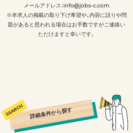
メールアドレス：info@jobs-c.com
※本求人の掲載の取り下げ希望や、内容に誤りや問
題があると思われる場合はお手数ですがご連絡い
ただけますと幸いです。
詳細条件から探す