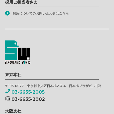
採用ご担当者さま
採用についてのお問い合わせはこちら
東京本社
〒103-0027 東京都中央区日本橋2-3-4 日本橋プラザビル11階
03-6635-2005
03-6635-2002
大阪支社