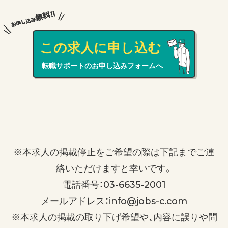
この求人に申し込む
転職サポートのお申し込みフォームへ
※本求人の掲載停止をご希望の際は下記までご連
絡いただけますと幸いです。
電話番号：03-6635-2001
メールアドレス：info@jobs-c.com
※本求人の掲載の取り下げ希望や、内容に誤りや問