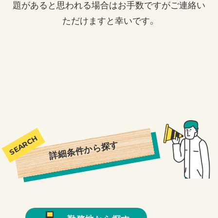
題があると思われる場合はお手数ですがご連絡い
ただけますと幸いです。
詳細条件から探す