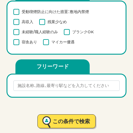
受動喫煙防止に向けた措置：敷地内禁煙
高収入
残業少なめ
未経験/職人経験のみ
ブランクOK
宿舎あり
マイカー優遇
フリーワード
この条件で検索