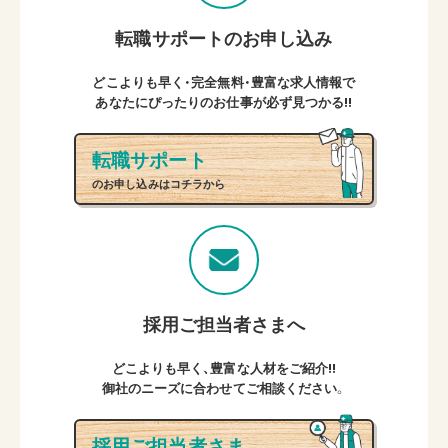
転職サポートのお申し込み
どこよりも早く・完全無料・豊富な求人情報で
あなたにぴったりのお仕事が必ず見つかる!!
転職サポート
のお申し込みはコチラから
採用ご担当者さまへ
どこよりも早く、豊富な人材をご紹介!!
御社のニーズに合わせてご相談ください。
採用ご担当者さま