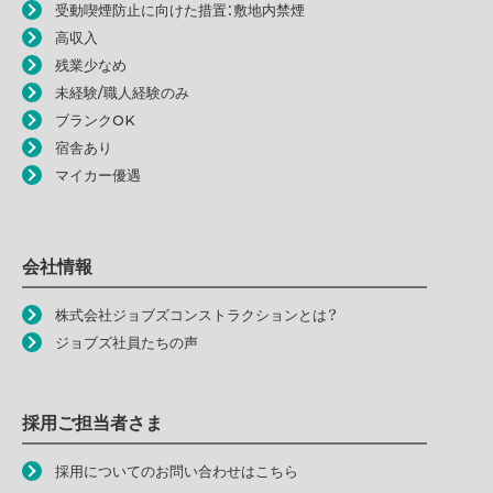
受動喫煙防止に向けた措置：敷地内禁煙
高収入
残業少なめ
未経験/職人経験のみ
ブランクOK
宿舎あり
マイカー優遇
会社情報
株式会社ジョブズコンストラクションとは？
ジョブズ社員たちの声
採用ご担当者さま
採用についてのお問い合わせはこちら