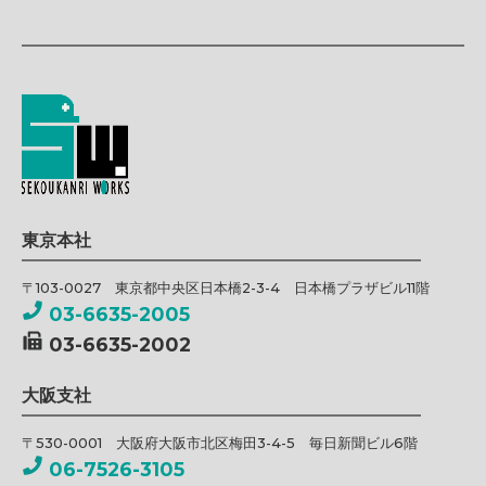
東京本社
〒103-0027 東京都中央区日本橋2-3-4 日本橋プラザビル11階
03-6635-2005
03-6635-2002
大阪支社
〒530-0001 大阪府大阪市北区梅田3-4-5 毎日新聞ビル6階
06-7526-3105