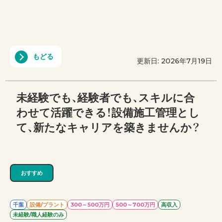
もどる
更新日: 2026年7月19日
未経験でも、経験者でも、スキルに合
わせて活躍できる！設備施工管理とし
て、新たなキャリアを築きませんか？
おすすめ
千葉
設備/プラント
300～500万円
500～700万円
高収入
未経験/職人経験のみ