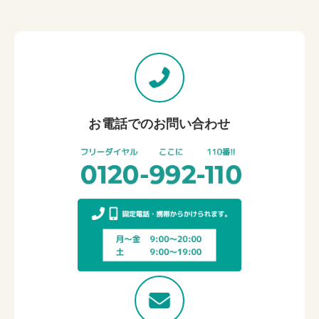
お電話でのお問い合わせ