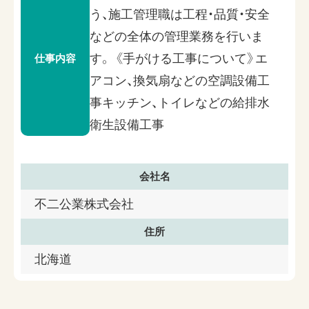
う、施工管理職は工程・品質・安全
などの全体の管理業務を行いま
す。 《手がける工事について》エ
仕事内容
アコン、換気扇などの空調設備工
事キッチン、トイレなどの給排水
衛生設備工事
会社名
不二公業株式会社
住所
北海道