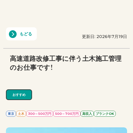
もどる
更新日: 2026年7月19日
高速道路改修工事に伴う土木施工管理
のお仕事です！
おすすめ
東京
土木
300～500万円
500～700万円
高収入
ブランクOK