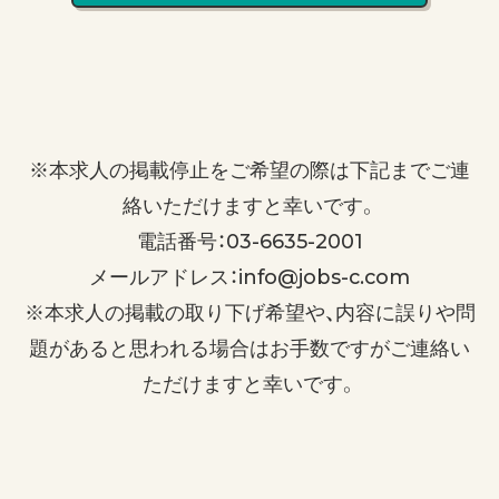
※本求人の掲載停止をご希望の際は下記までご連
絡いただけますと幸いです。
電話番号：03-6635-2001
メールアドレス：info@jobs-c.com
※本求人の掲載の取り下げ希望や、内容に誤りや問
題があると思われる場合はお手数ですがご連絡い
ただけますと幸いです。