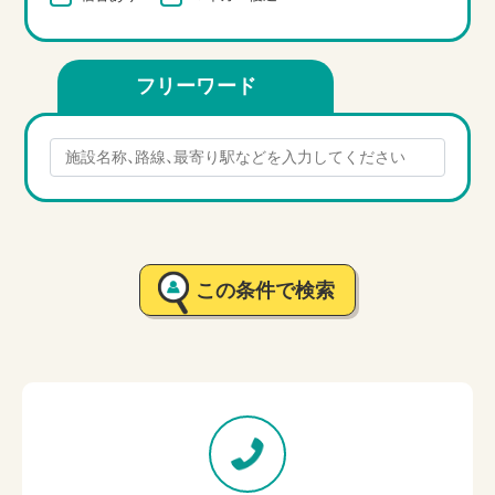
フリーワード
この条件で検索