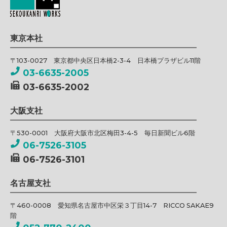
東京本社
〒103-0027 東京都中央区日本橋2-3-4 日本橋プラザビル11階
03-6635-2005
03-6635-2002
大阪支社
〒530-0001 大阪府大阪市北区梅田3-4-5 毎日新聞ビル6階
06-7526-3105
06-7526-3101
名古屋支社
〒460-0008 愛知県名古屋市中区栄３丁目14-7 RICCO SAKAE9
階