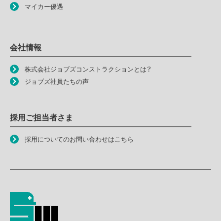
マイカー優遇
会社情報
株式会社ジョブズコンストラクションとは？
ジョブズ社員たちの声
採用ご担当者さま
採用についてのお問い合わせはこちら