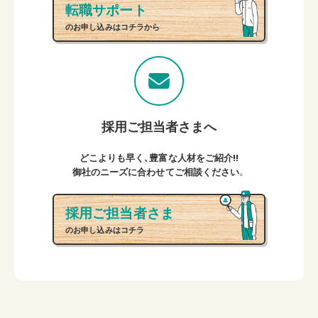
転職サポート
のお申し込みはコチラから
採用ご担当者さまへ
どこよりも早く、豊富な人材をご紹介!!
御社のニーズに合わせてご相談ください。
採用ご担当者さま
のお申し込みはコチラ