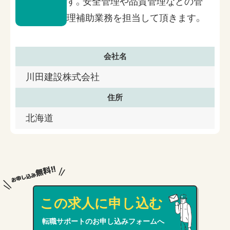
す。安全管理や品質管理などの管
理補助業務を担当して頂きます。
会社名
川田建設株式会社
住所
北海道
この求人に申し込む
転職サポートのお申し込みフォームへ