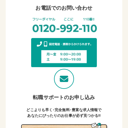
お電話でのお問い合わせ
転職サポートのお申し込み
どこよりも早く・完全無料・豊富な求人情報で
あなたにぴったりのお仕事が必ず見つかる!!