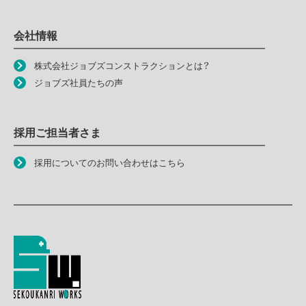
会社情報
株式会社ジョブズコンストラクションとは？
ジョブズ社員たちの声
採用ご担当者さま
採用についてのお問い合わせはこちら