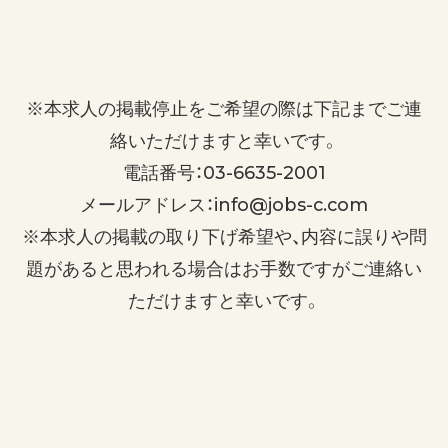
※本求人の掲載停止をご希望の際は下記までご連
絡いただけますと幸いです。
電話番号：03-6635-2001
メールアドレス：info@jobs-c.com
※本求人の掲載の取り下げ希望や、内容に誤りや問
題があると思われる場合はお手数ですがご連絡い
ただけますと幸いです。