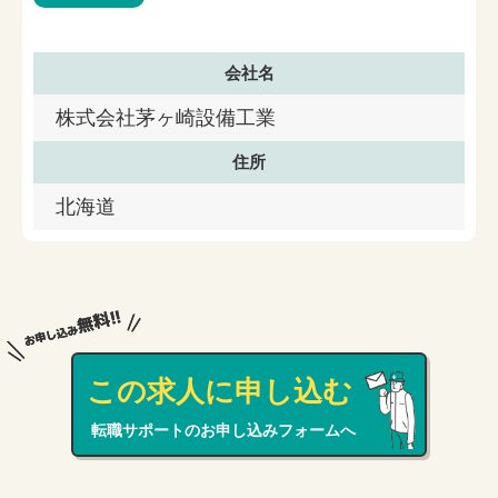
会社名
株式会社茅ヶ崎設備工業
住所
北海道
この求人に申し込む
転職サポートのお申し込みフォームへ