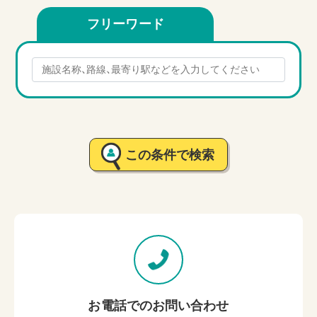
フリーワード
この条件で検索
お電話でのお問い合わせ