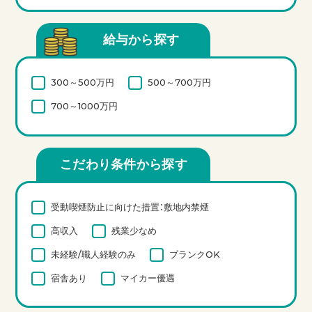
給与から探す
300～500万円
500～700万円
700～1000万円
こだわり条件から探す
受動喫煙防止に向けた措置：敷地内禁煙
高収入
残業少なめ
未経験/職人経験のみ
ブランクOK
宿舎あり
マイカー優遇