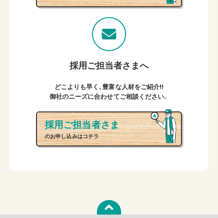
採用ご担当者さまへ
どこよりも早く、豊富な人材をご紹介!!
御社のニーズに合わせてご相談ください。
採用ご担当者さま
のお申し込みはコチラ