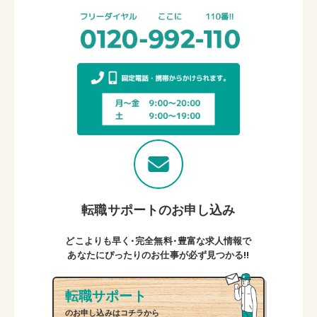
転職サポートのお申し込み
どこよりも早く・完全無料・豊富な求人情報で
あなたにぴったりのお仕事が必ず見つかる!!
転職サポート
のお申し込みはコチラから