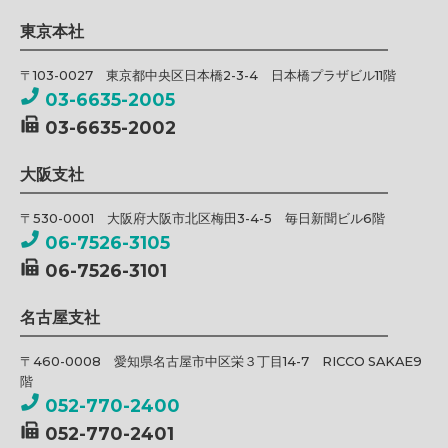
東京本社
〒103-0027 東京都中央区日本橋2-3-4 日本橋プラザビル11階
03-6635-2005
03-6635-2002
大阪支社
〒530-0001 大阪府大阪市北区梅田3-4-5 毎日新聞ビル6階
06-7526-3105
06-7526-3101
名古屋支社
〒460-0008 愛知県名古屋市中区栄３丁目14-7 RICCO SAKAE9
階
052-770-2400
052-770-2401