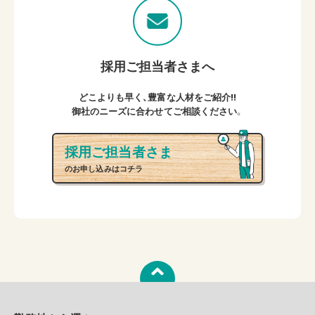
採用ご担当者さまへ
どこよりも早く、豊富な人材をご紹介!!
御社のニーズに合わせてご相談ください。
採用ご担当者さま
のお申し込みはコチラ