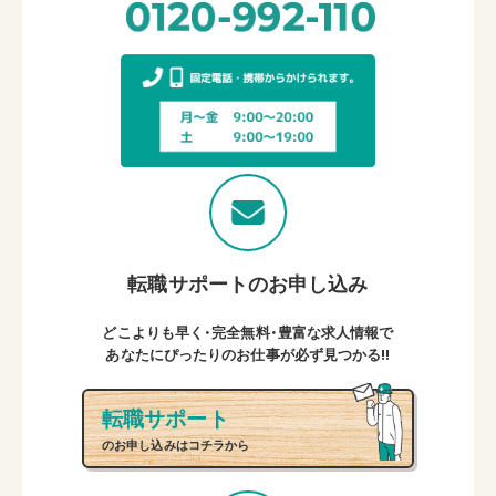
転職サポートのお申し込み
どこよりも早く・完全無料・豊富な求人情報で
あなたにぴったりのお仕事が必ず見つかる!!
転職サポート
のお申し込みはコチラから