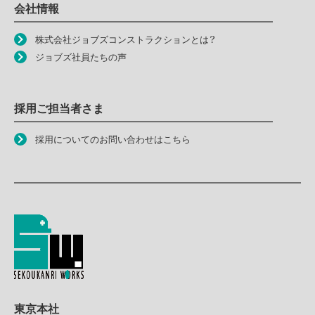
会社情報
株式会社ジョブズコンストラクションとは？
ジョブズ社員たちの声
採用ご担当者さま
採用についてのお問い合わせはこちら
東京本社