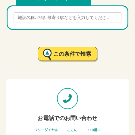
この条件で検索
お電話でのお問い合わせ