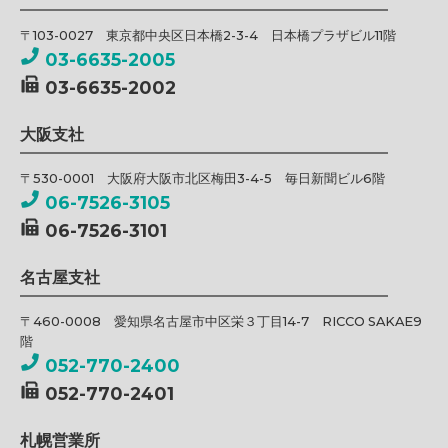
〒103-0027 東京都中央区日本橋2-3-4 日本橋プラザビル11階
03-6635-2005
03-6635-2002
大阪支社
〒530-0001 大阪府大阪市北区梅田3-4-5 毎日新聞ビル6階
06-7526-3105
06-7526-3101
名古屋支社
〒460-0008 愛知県名古屋市中区栄３丁目14-7 RICCO SAKAE9
階
052-770-2400
052-770-2401
札幌営業所