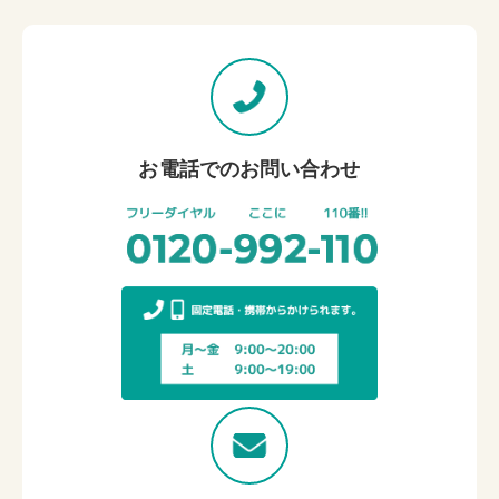
お電話でのお問い合わせ