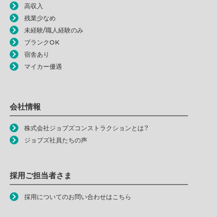
高収入
残業少なめ
未経験/職人経験のみ
ブランクOK
宿舎あり
マイカー優遇
会社情報
株式会社ジョブズコンストラクションとは？
ジョブズ社員たちの声
採用ご担当者さま
採用についてのお問い合わせはこちら