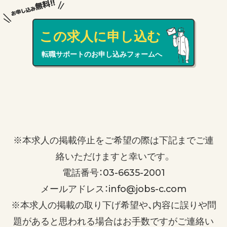
この求人に申し込む
転職サポートのお申し込みフォームへ
※本求人の掲載停止をご希望の際は下記までご連
絡いただけますと幸いです。
電話番号：03-6635-2001
メールアドレス：info@jobs-c.com
※本求人の掲載の取り下げ希望や、内容に誤りや問
題があると思われる場合はお手数ですがご連絡い