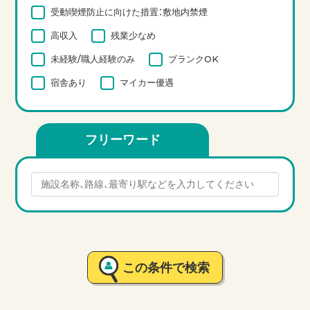
受動喫煙防止に向けた措置：敷地内禁煙
高収入
残業少なめ
未経験/職人経験のみ
ブランクOK
宿舎あり
マイカー優遇
フリーワード
この条件で検索