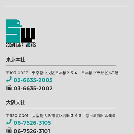
東京本社
〒103-0027 東京都中央区日本橋2-3-4 日本橋プラザビル11階
03-6635-2005
03-6635-2002
大阪支社
〒530-0001 大阪府大阪市北区梅田3-4-5 毎日新聞ビル6階
06-7526-3105
06-7526-3101