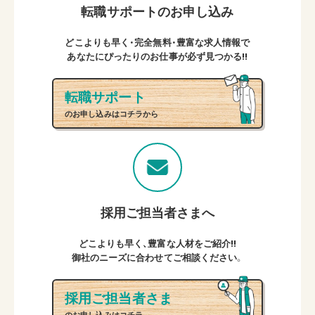
転職サポートのお申し込み
どこよりも早く・完全無料・豊富な求人情報で
あなたにぴったりのお仕事が必ず見つかる!!
転職サポート
のお申し込みはコチラから
採用ご担当者さまへ
どこよりも早く、豊富な人材をご紹介!!
御社のニーズに合わせてご相談ください。
採用ご担当者さま
のお申し込みはコチラ