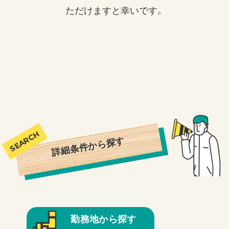
ただけますと幸いです。
詳細条件から探す
勤務地から探す