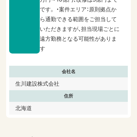
です。 ・案件エリア：原則拠点か
ら通勤できる範囲をご担当して
いただきますが、担当現場ごとに
遠方勤務となる可能性がありま
す
会社名
生川建設株式会社
住所
北海道