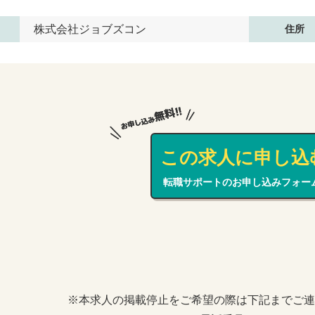
株式会社ジョブズコン
住所
この求人に申し込
転職サポートのお申し込みフォー
※本求人の掲載停止をご希望の際は下記までご連