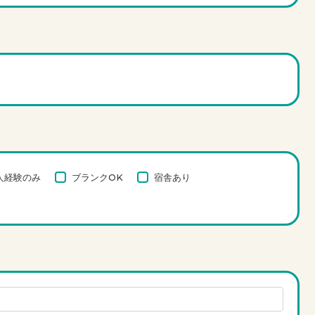
人経験のみ
ブランクOK
宿舎あり