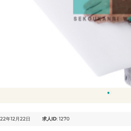
1
22年12月22日
求人ID
: 1270