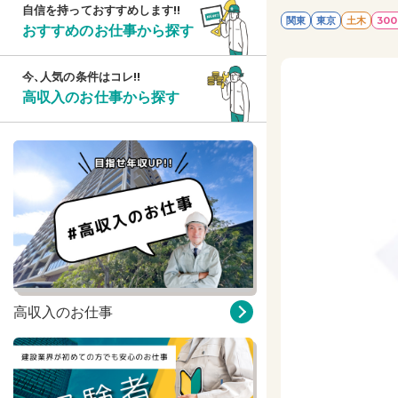
自信を持っておすすめします!!
関東
東京
土木
30
おすすめのお仕事から探す
今、人気の条件はコレ!!
高収入のお仕事から探す
高収入のお仕事