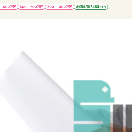
0～500万円
500～700万円
700～1000万円
未経験/職人経験のみ