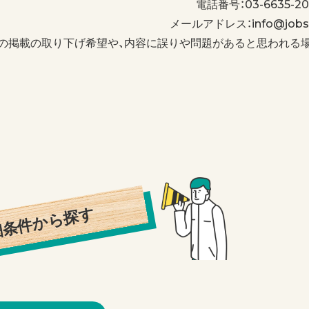
電話番号：03-6635-20
メールアドレス：info@jobs-
の掲載の取り下げ希望や、内容に誤りや問題があると思われる
細条件から探す