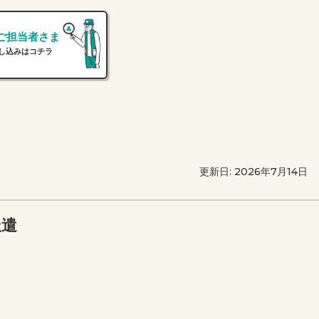
ご担当者さま
し込みはコチラ
更新日: 2026年7月14日
派遣