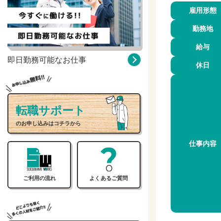
雇用形態
勤務地
給与
即日勤務可能なお仕事
休日
転職サポート
のお申し込みはコチラから
仕事内容
ご利用の流れ
よくあるご質問