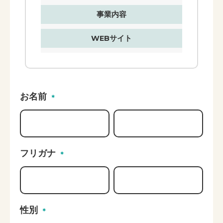
事業内容
WEBサイト
お名前
＊
フリガナ
＊
性別
＊