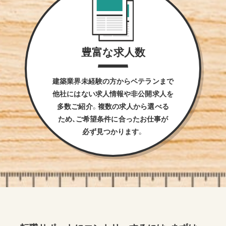
豊富な求人数
建築業界未経験の方からベテランまで
他社にはない求人情報や非公開求人を
多数ご紹介。複数の求人から選べる
ため、ご希望条件に合ったお仕事が
必ず見つかります。