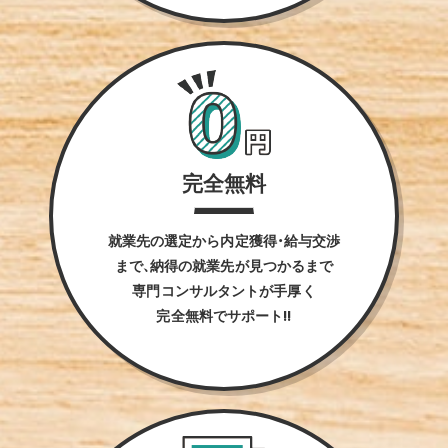
完全無料
就業先の選定から内定獲得・給与交渉
まで、納得の就業先が見つかるまで
専門コンサルタントが手厚く
完全無料でサポート!!