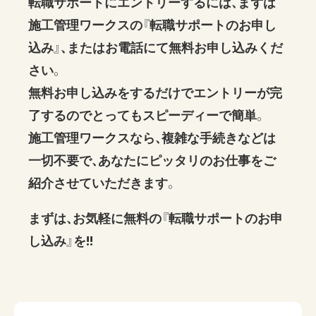
転職サポートにエントリーするには、まずは
施工管理ワークスの『転職サポートのお申し
込み』、またはお電話にて無料お申し込みくだ
さい。
無料お申し込みをするだけでエントリーが完
了するのでとってもスピーディーで簡単。
施工管理ワークスなら、複雑な手続きなどは
一切不要で、あなたにピッタリのお仕事をご
紹介させていただきます。
まずは、お気軽に無料の『転職サポートのお申
し込み』を!!