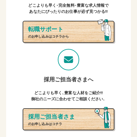
どこよりも早く・完全無料・豊富な求人情報で
あなたにぴったりのお仕事が必ず見つかる!!
転職サポート
のお申し込みはコチラから
採用ご担当者さまへ
どこよりも早く、豊富な人材をご紹介!!
御社のニーズに合わせてご相談ください。
採用ご担当者さま
のお申し込みはコチラ