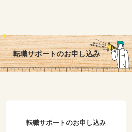
転職サポートのお申し込み
転職サポートのお申し込み