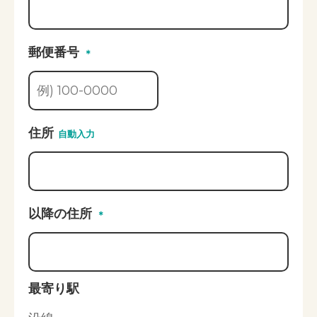
郵便番号
＊
住所
自動入力
以降の住所
＊
最寄り駅