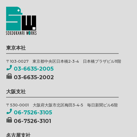
東京本社
〒103-0027 東京都中央区日本橋2-3-4 日本橋プラザビル11階
03-6635-2005
03-6635-2002
大阪支社
〒530-0001 大阪府大阪市北区梅田3-4-5 毎日新聞ビル6階
06-7526-3105
06-7526-3101
名古屋支社