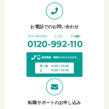
お電話でのお問い合わせ
転職サポートのお申し込み