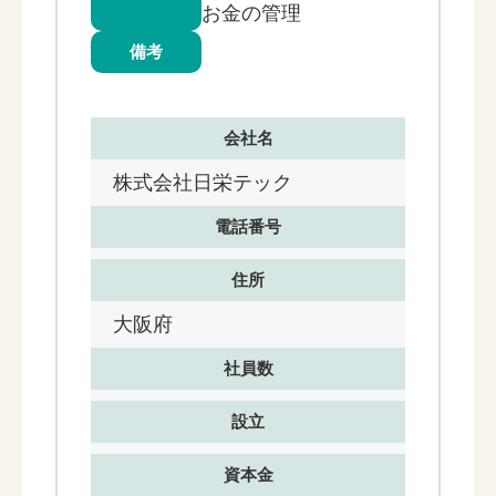
お金の管理
備考
会社名
株式会社日栄テック
電話番号
住所
大阪府
社員数
設立
資本金