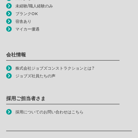
未経験/職人経験のみ
ブランクOK
宿舎あり
マイカー優遇
会社情報
株式会社ジョブズコンストラクションとは？
ジョブズ社員たちの声
採用ご担当者さま
採用についてのお問い合わせはこちら