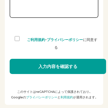
ご利用規約
・
プライバシーポリシー
に同意す
る
このサイトはreCAPTCHAによって保護されており、
Googleの
プライバシーポリシー
と
利用規約
が適用されます。