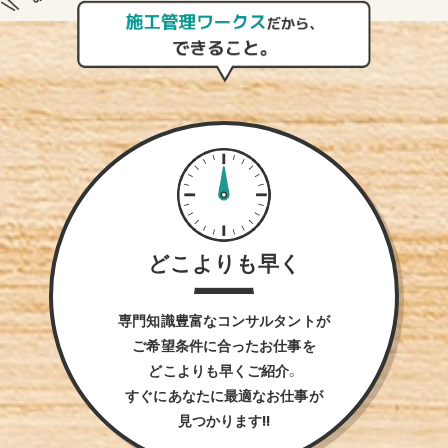
どこよりも早く
専門知識豊富なコンサルタントが
ご希望条件に合ったお仕事を
どこよりも早くご紹介。
すぐにあなたに最適なお仕事が
見つかります!!