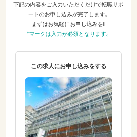
下記の内容をご入力いただくだけで
転職サポ
ートのお申し込みが完了します。
まずはお気軽にお申し込みを!!
*マークは入力が必須となります。
この求人に
お申し込みをする