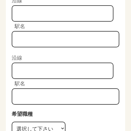
沿線
駅名
沿線
駅名
希望職種