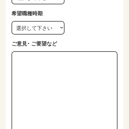
希望職種時期
ご意見・
ご要望など