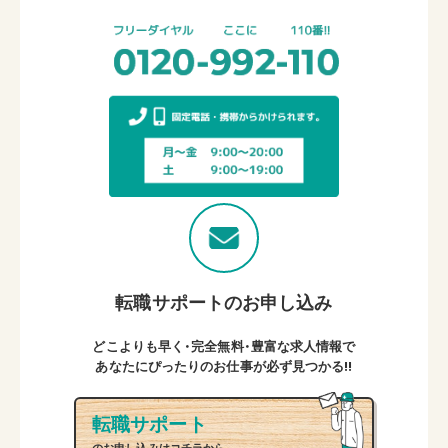
転職サポートのお申し込み
どこよりも早く・完全無料・豊富な求人情報で
あなたにぴったりのお仕事が必ず見つかる!!
転職サポート
のお申し込みはコチラから