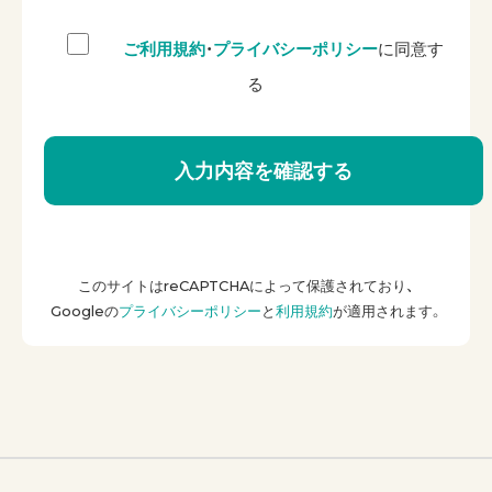
ご利用規約
・
プライバシーポリシー
に同意す
る
このサイトはreCAPTCHAによって保護されており、
Googleの
プライバシーポリシー
と
利用規約
が適用されます。