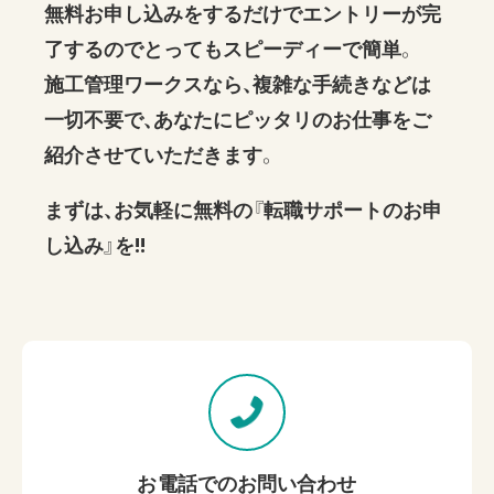
無料お申し込みをするだけでエントリーが完
了するのでとってもスピーディーで簡単。
施工管理ワークスなら、複雑な手続きなどは
一切不要で、あなたにピッタリのお仕事をご
紹介させていただきます。
まずは、お気軽に無料の『転職サポートのお申
し込み』を!!
お電話でのお問い合わせ