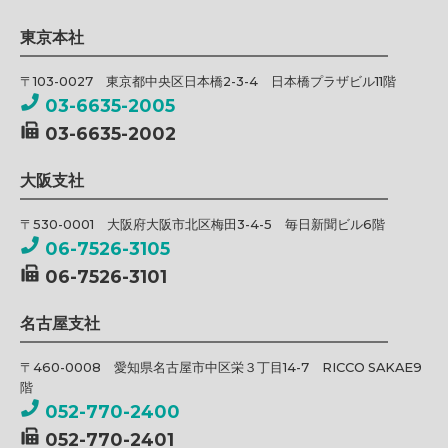
東京本社
〒103-0027 東京都中央区日本橋2-3-4 日本橋プラザビル11階
03-6635-2005
03-6635-2002
大阪支社
〒530-0001 大阪府大阪市北区梅田3-4-5 毎日新聞ビル6階
06-7526-3105
06-7526-3101
名古屋支社
〒460-0008 愛知県名古屋市中区栄３丁目14-7 RICCO SAKAE9
階
052-770-2400
052-770-2401