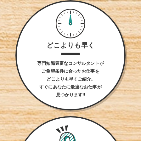
どこよりも早く
専門知識豊富なコンサルタントが
ご希望条件に合ったお仕事を
どこよりも早くご紹介。
すぐにあなたに最適なお仕事が
見つかります!!