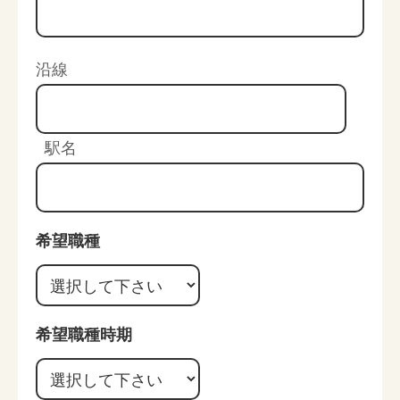
沿線
駅名
希望職種
希望職種時期