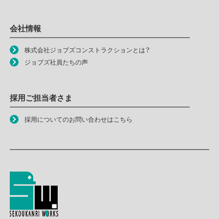
会社情報
株式会社ジョブズコンストラクションとは？
ジョブズ社員たちの声
採用ご担当者さま
採用についてのお問い合わせはこちら