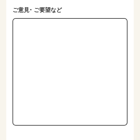
ご意見・
ご要望など