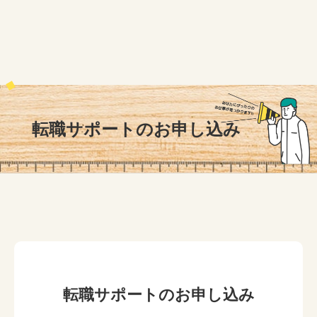
転職サポートのお申し込み
転職サポートのお申し込み