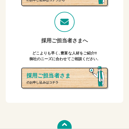
採用ご担当者さまへ
どこよりも早く、豊富な人材をご紹介!!
御社のニーズに合わせてご相談ください。
採用ご担当者さま
のお申し込みはコチラ