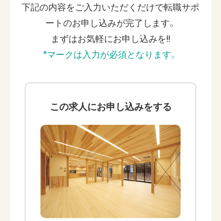
下記の内容をご入力いただくだけで
転職サポ
ートのお申し込みが完了します。
まずはお気軽にお申し込みを!!
*マークは入力が必須となります。
この求人に
お申し込みをする