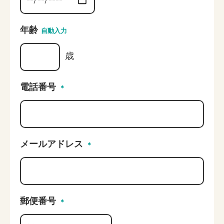
年齢
自動入力
歳
電話番号
＊
メールアドレス
＊
郵便番号
＊