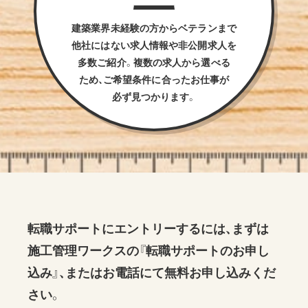
建築業界未経験の方からベテランまで
他社にはない求人情報や非公開求人を
多数ご紹介。複数の求人から選べる
ため、ご希望条件に合ったお仕事が
必ず見つかります。
転職サポートにエントリーするには、まずは
施工管理ワークスの『転職サポートのお申し
込み』、またはお電話にて無料お申し込みくだ
さい。