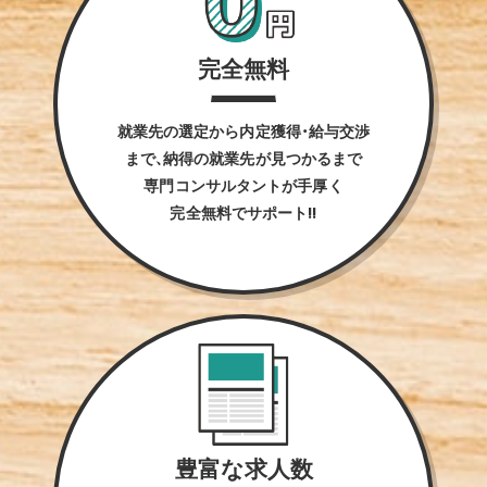
完全無料
就業先の選定から内定獲得・給与交渉
まで、納得の就業先が見つかるまで
専門コンサルタントが手厚く
完全無料でサポート!!
豊富な求人数