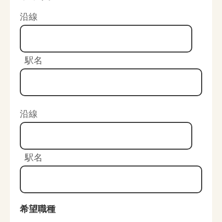
沿線
駅名
沿線
駅名
希望職種