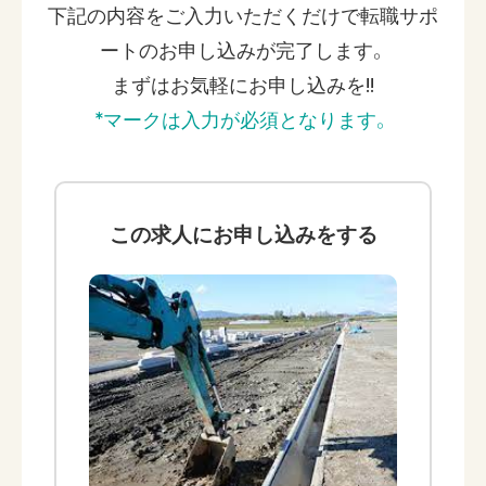
下記の内容をご入力いただくだけで
転職サポ
ートのお申し込みが完了します。
まずはお気軽にお申し込みを!!
*マークは入力が必須となります。
この求人に
お申し込みをする