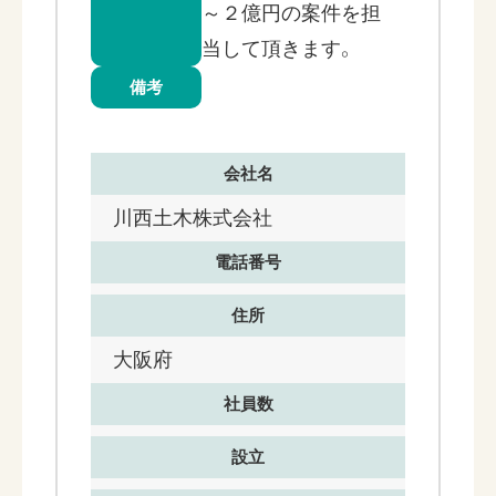
～２億円の案件を担
当して頂きます。
備考
会社名
川西土木株式会社
電話番号
住所
大阪府
社員数
設立