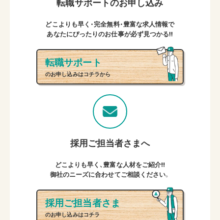
転職サポートのお申し込み
どこよりも早く・完全無料・豊富な求人情報で
あなたにぴったりのお仕事が必ず見つかる!!
転職サポート
のお申し込みはコチラから
採用ご担当者さまへ
どこよりも早く、豊富な人材をご紹介!!
御社のニーズに合わせてご相談ください。
採用ご担当者さま
のお申し込みはコチラ