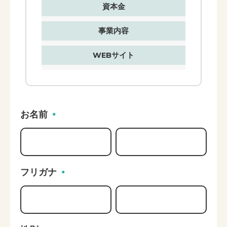
資本金
事業内容
WEBサイト
お名前
＊
フリガナ
＊