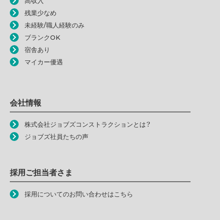
高収入
残業少なめ
未経験/職人経験のみ
ブランクOK
宿舎あり
マイカー優遇
会社情報
株式会社ジョブズコンストラクションとは？
ジョブズ社員たちの声
採用ご担当者さま
採用についてのお問い合わせはこちら