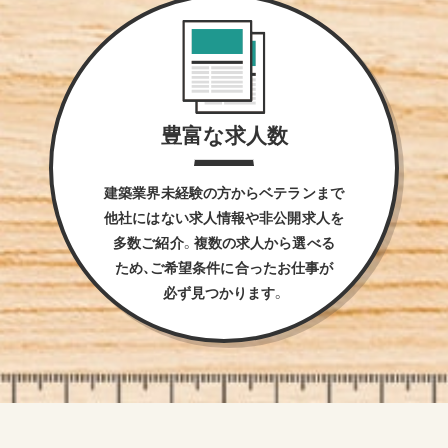
豊富な求人数
建築業界未経験の方からベテランまで
他社にはない求人情報や非公開求人を
多数ご紹介。複数の求人から選べる
ため、ご希望条件に合ったお仕事が
必ず見つかります。