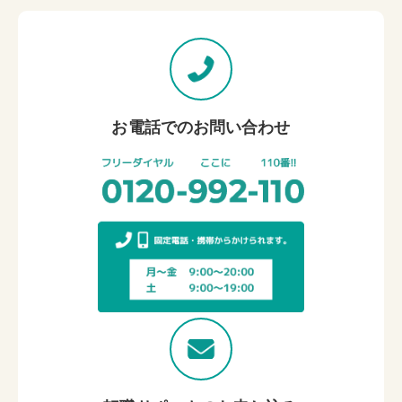
お電話でのお問い合わせ