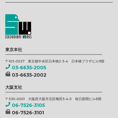
東京本社
〒103-0027 東京都中央区日本橋2-3-4 日本橋プラザビル11階
03-6635-2005
03-6635-2002
大阪支社
〒530-0001 大阪府大阪市北区梅田3-4-5 毎日新聞ビル6階
06-7526-3105
06-7526-3101