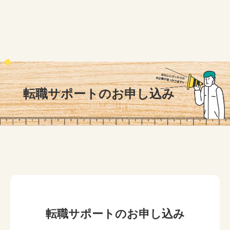
転職サポートのお申し込み
転職サポートのお申し込み