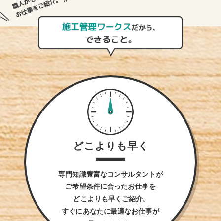
どこよりも早く
専門知識豊富なコンサルタントが
ご希望条件に合ったお仕事を
どこよりも早くご紹介。
すぐにあなたに最適なお仕事が