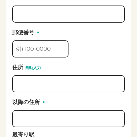
郵便番号
＊
住所
自動入力
以降の住所
＊
最寄り駅