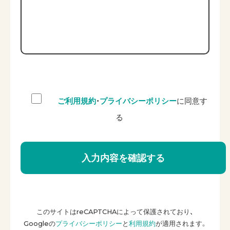
ご利用規約
・
プライバシーポリシー
に同意す
る
このサイトはreCAPTCHAによって保護されており、
Googleの
プライバシーポリシー
と
利用規約
が適用されます。